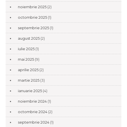
noiembrie 2025
(2)
octombrie 2025
(1)
septembrie 2025
(1)
august 2025
(2)
iulie 2025
(1)
mai 2025
(9)
aprilie 2025
(2)
martie 2025
(3)
ianuarie 2025
(4)
noiembrie 2024
(1)
octombrie 2024
(2)
septembrie 2024
(1)