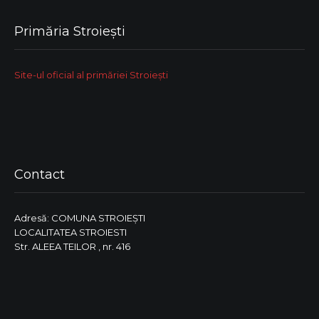
Primăria Stroiești
Site-ul oficial al primăriei Stroiești
Contact
Adresă: COMUNA STROIEŞTI
LOCALITATEA STROIESTI
Str. ALEEA TEILOR , nr. 416