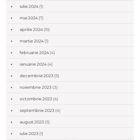
iulie 2024
(1)
mai 2024
(7)
aprilie 2024
(15)
martie 2024
(1)
februarie 2024
(4)
ianuarie 2024
(4)
decembrie 2023
(5)
noiembrie 2023
(3)
octombrie 2023
(4)
septembrie 2023
(4)
august 2023
(5)
iulie 2023
(1)