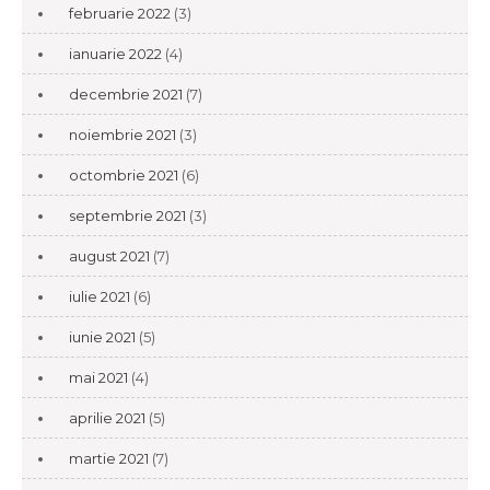
februarie 2022
(3)
ianuarie 2022
(4)
decembrie 2021
(7)
noiembrie 2021
(3)
octombrie 2021
(6)
septembrie 2021
(3)
august 2021
(7)
iulie 2021
(6)
iunie 2021
(5)
mai 2021
(4)
aprilie 2021
(5)
martie 2021
(7)