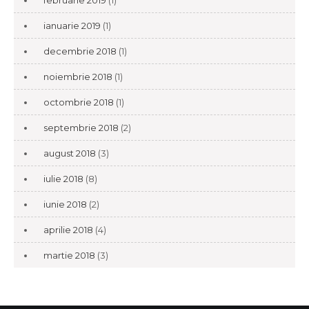
februarie 2019
(1)
ianuarie 2019
(1)
decembrie 2018
(1)
noiembrie 2018
(1)
octombrie 2018
(1)
septembrie 2018
(2)
august 2018
(3)
iulie 2018
(8)
iunie 2018
(2)
aprilie 2018
(4)
martie 2018
(3)