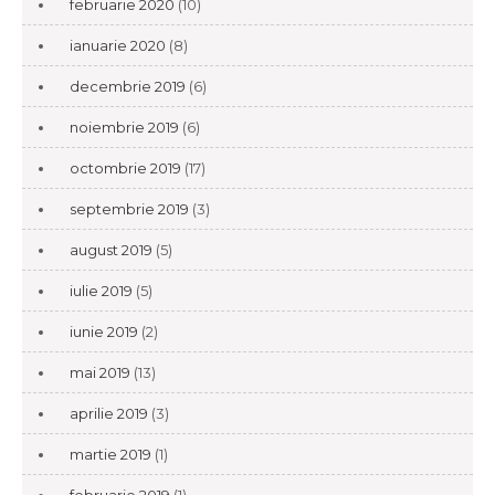
februarie 2020
(10)
ianuarie 2020
(8)
decembrie 2019
(6)
noiembrie 2019
(6)
octombrie 2019
(17)
septembrie 2019
(3)
august 2019
(5)
iulie 2019
(5)
iunie 2019
(2)
mai 2019
(13)
aprilie 2019
(3)
martie 2019
(1)