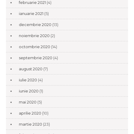
februarie 2021
(4)
ianuarie 2021
(5)
decembrie 2020
(13)
noiembrie 2020
(2)
octombrie 2020
(14)
septembrie 2020
(4)
august 2020
(7)
iulie 2020
(4)
iunie 2020
(1)
mai 2020
(5)
aprilie 2020
(10)
martie 2020
(23)