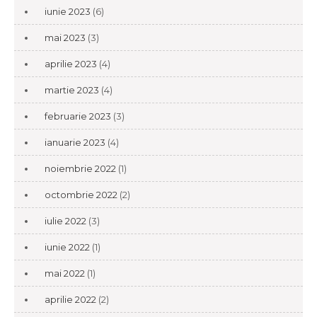
iunie 2023
(6)
mai 2023
(3)
aprilie 2023
(4)
martie 2023
(4)
februarie 2023
(3)
ianuarie 2023
(4)
noiembrie 2022
(1)
octombrie 2022
(2)
iulie 2022
(3)
iunie 2022
(1)
mai 2022
(1)
aprilie 2022
(2)