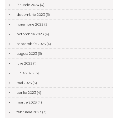
ianuarie 2024
(4)
decembrie 2023
(5)
noiembrie 2023
(3)
octombrie 2023
(4)
septembrie 2023
(4)
august 2023
(5)
iulie 2023
(1)
iunie 2023
(6)
mai 2023
(3)
aprilie 2023
(4)
martie 2023
(4)
februarie 2023
(3)