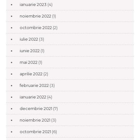
ianuarie 2023
(4)
noiembrie 2022
(1)
octombrie 2022
(2)
iulie 2022
(3)
iunie 2022
(1)
mai 2022
(1)
aprilie 2022
(2)
februarie 2022
(3)
ianuarie 2022
(4)
decembrie 2021
(7)
noiembrie 2021
(3)
octombrie 2021
(6)