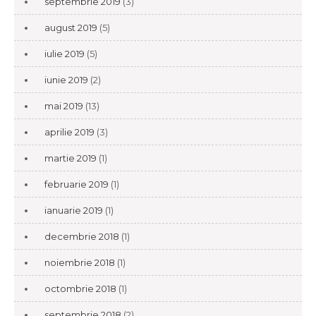
septembrie 2019
(3)
august 2019
(5)
iulie 2019
(5)
iunie 2019
(2)
mai 2019
(13)
aprilie 2019
(3)
martie 2019
(1)
februarie 2019
(1)
ianuarie 2019
(1)
decembrie 2018
(1)
noiembrie 2018
(1)
octombrie 2018
(1)
septembrie 2018
(2)