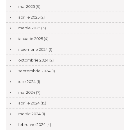
mai 2025
(9)
aprilie 2025
(2)
martie 2025
(3)
ianuarie 2025
(4)
noiembrie 2024
(1)
octombrie 2024
(2)
septembrie 2024
(1)
iulie 2024
(1)
mai 2024
(7)
aprilie 2024
(15)
martie 2024
(1)
februarie 2024
(4)