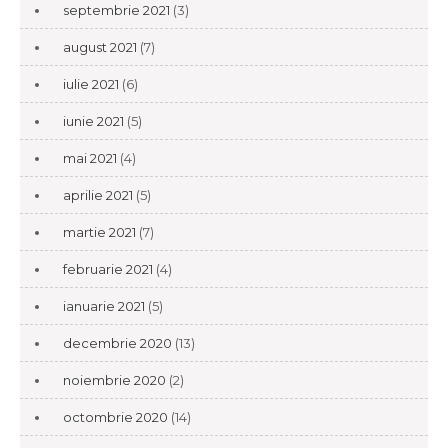
septembrie 2021
(3)
august 2021
(7)
iulie 2021
(6)
iunie 2021
(5)
mai 2021
(4)
aprilie 2021
(5)
martie 2021
(7)
februarie 2021
(4)
ianuarie 2021
(5)
decembrie 2020
(13)
noiembrie 2020
(2)
octombrie 2020
(14)