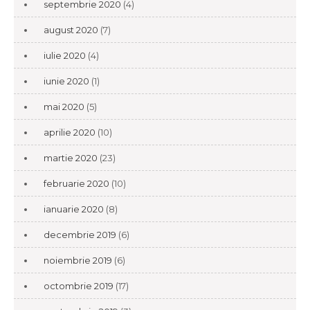
septembrie 2020
(4)
august 2020
(7)
iulie 2020
(4)
iunie 2020
(1)
mai 2020
(5)
aprilie 2020
(10)
martie 2020
(23)
februarie 2020
(10)
ianuarie 2020
(8)
decembrie 2019
(6)
noiembrie 2019
(6)
octombrie 2019
(17)