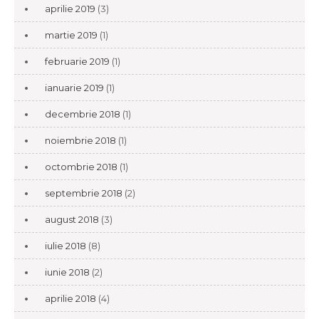
aprilie 2019
(3)
martie 2019
(1)
februarie 2019
(1)
ianuarie 2019
(1)
decembrie 2018
(1)
noiembrie 2018
(1)
octombrie 2018
(1)
septembrie 2018
(2)
august 2018
(3)
iulie 2018
(8)
iunie 2018
(2)
aprilie 2018
(4)