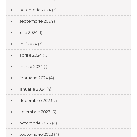
octombrie 2024
(2)
septembrie 2024
(1)
iulie 2024
(1)
mai 2024
(7)
aprilie 2024
(15)
martie 2024
(1)
februarie 2024
(4)
ianuarie 2024
(4)
decembrie 2023
(5)
noiembrie 2023
(3)
octombrie 2023
(4)
septembrie 2023
(4)