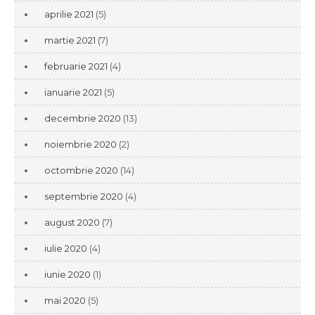
aprilie 2021
(5)
martie 2021
(7)
februarie 2021
(4)
ianuarie 2021
(5)
decembrie 2020
(13)
noiembrie 2020
(2)
octombrie 2020
(14)
septembrie 2020
(4)
august 2020
(7)
iulie 2020
(4)
iunie 2020
(1)
mai 2020
(5)