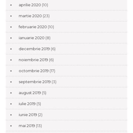
aprilie 2020
(10)
martie 2020
(23)
februarie 2020
(10)
ianuarie 2020
(8)
decembrie 2019
(6)
noiembrie 2019
(6)
octombrie 2019
(17)
septembrie 2019
(3)
august 2019
(5)
iulie 2019
(5)
iunie 2019
(2)
mai 2019
(13)