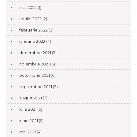
mai 2022
(1)
aprilie 2022
(2)
februarie 2022
(3)
ianuarie 2022
(4)
decembrie 2021
(7)
noiembrie 2021
(3)
octombrie 2021
(6)
septembrie 2021
(3)
august 2021
(7)
iulie 2021
(6)
iunie 2021
(5)
mai 2021
(4)