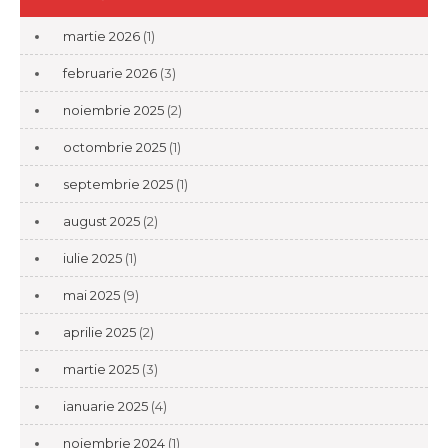
martie 2026
(1)
februarie 2026
(3)
noiembrie 2025
(2)
octombrie 2025
(1)
septembrie 2025
(1)
august 2025
(2)
iulie 2025
(1)
mai 2025
(9)
aprilie 2025
(2)
martie 2025
(3)
ianuarie 2025
(4)
noiembrie 2024
(1)