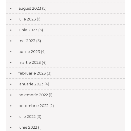
august 2023
(5)
iulie 2023
(1)
iunie 2023
(6)
mai 2023
(3)
aprilie 2023
(4)
martie 2023
(4)
februarie 2023
(3)
ianuarie 2023
(4)
noiembrie 2022
(1)
octombrie 2022
(2)
iulie 2022
(3)
iunie 2022
(1)