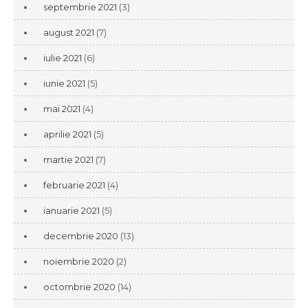
septembrie 2021
(3)
august 2021
(7)
iulie 2021
(6)
iunie 2021
(5)
mai 2021
(4)
aprilie 2021
(5)
martie 2021
(7)
februarie 2021
(4)
ianuarie 2021
(5)
decembrie 2020
(13)
noiembrie 2020
(2)
octombrie 2020
(14)