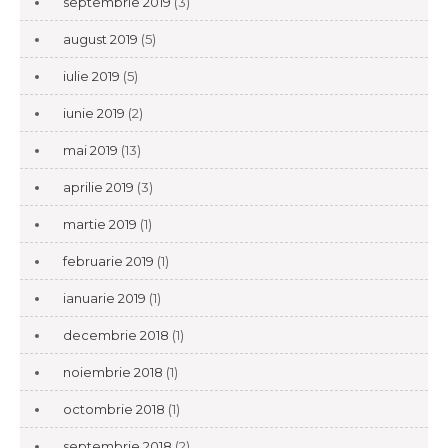
septembrie 2019
(3)
august 2019
(5)
iulie 2019
(5)
iunie 2019
(2)
mai 2019
(13)
aprilie 2019
(3)
martie 2019
(1)
februarie 2019
(1)
ianuarie 2019
(1)
decembrie 2018
(1)
noiembrie 2018
(1)
octombrie 2018
(1)
septembrie 2018
(2)