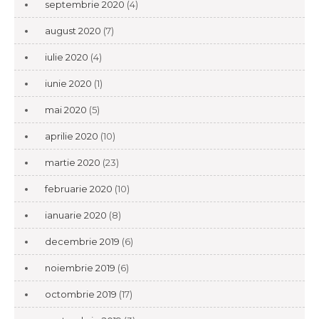
septembrie 2020
(4)
august 2020
(7)
iulie 2020
(4)
iunie 2020
(1)
mai 2020
(5)
aprilie 2020
(10)
martie 2020
(23)
februarie 2020
(10)
ianuarie 2020
(8)
decembrie 2019
(6)
noiembrie 2019
(6)
octombrie 2019
(17)