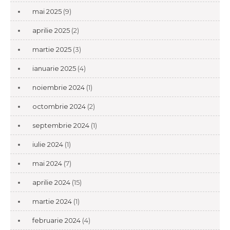
mai 2025
(9)
aprilie 2025
(2)
martie 2025
(3)
ianuarie 2025
(4)
noiembrie 2024
(1)
octombrie 2024
(2)
septembrie 2024
(1)
iulie 2024
(1)
mai 2024
(7)
aprilie 2024
(15)
martie 2024
(1)
februarie 2024
(4)