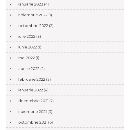
ianuarie 2023
(4)
noiembrie 2022
(1)
octombrie 2022
(2)
iulie 2022
(3)
iunie 2022
(1)
mai 2022
(1)
aprilie 2022
(2)
februarie 2022
(3)
ianuarie 2022
(4)
decembrie 2021
(7)
noiembrie 2021
(3)
octombrie 2021
(6)