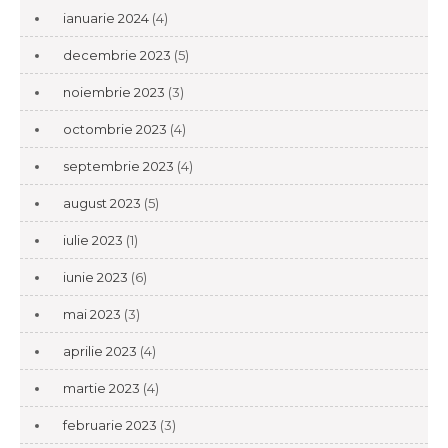
ianuarie 2024
(4)
decembrie 2023
(5)
noiembrie 2023
(3)
octombrie 2023
(4)
septembrie 2023
(4)
august 2023
(5)
iulie 2023
(1)
iunie 2023
(6)
mai 2023
(3)
aprilie 2023
(4)
martie 2023
(4)
februarie 2023
(3)