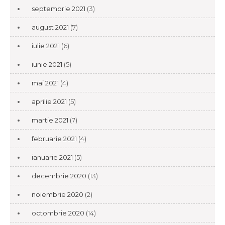
septembrie 2021
(3)
august 2021
(7)
iulie 2021
(6)
iunie 2021
(5)
mai 2021
(4)
aprilie 2021
(5)
martie 2021
(7)
februarie 2021
(4)
ianuarie 2021
(5)
decembrie 2020
(13)
noiembrie 2020
(2)
octombrie 2020
(14)