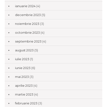
ianuarie 2024
(4)
decembrie 2023
(5)
noiembrie 2023
(3)
octombrie 2023
(4)
septembrie 2023
(4)
august 2023
(5)
iulie 2023
(1)
iunie 2023
(6)
mai 2023
(3)
aprilie 2023
(4)
martie 2023
(4)
februarie 2023
(3)