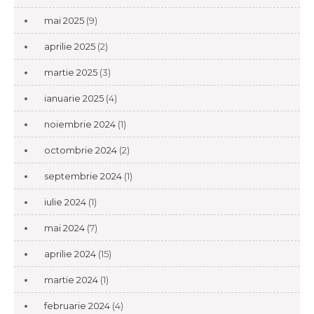
mai 2025
(9)
aprilie 2025
(2)
martie 2025
(3)
ianuarie 2025
(4)
noiembrie 2024
(1)
octombrie 2024
(2)
septembrie 2024
(1)
iulie 2024
(1)
mai 2024
(7)
aprilie 2024
(15)
martie 2024
(1)
februarie 2024
(4)