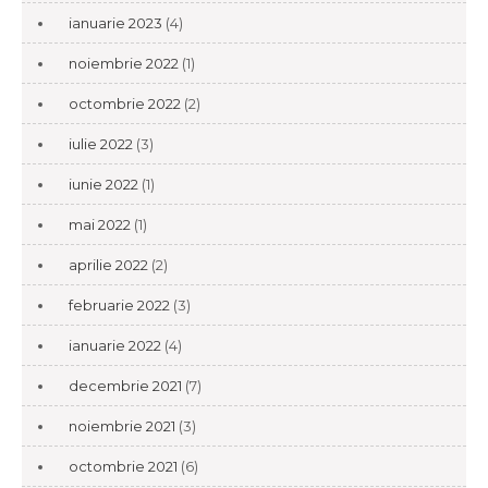
ianuarie 2023
(4)
noiembrie 2022
(1)
octombrie 2022
(2)
iulie 2022
(3)
iunie 2022
(1)
mai 2022
(1)
aprilie 2022
(2)
februarie 2022
(3)
ianuarie 2022
(4)
decembrie 2021
(7)
noiembrie 2021
(3)
octombrie 2021
(6)