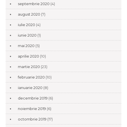
septembrie 2020
(4)
august 2020
(7)
iulie 2020
(4)
iunie 2020
(1)
mai 2020
(5)
aprilie 2020
(10)
martie 2020
(23)
februarie 2020
(10)
ianuarie 2020
(8)
decembrie 2019
(6)
noiembrie 2019
(6)
octombrie 2019
(17)