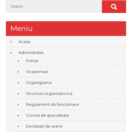
Meniu
Acasa
Administratie
Primar
Viceprimari
Organigrama
Structura organizatorică
Regulament de funcționare
Comisii de specialitate
Declarații de avere