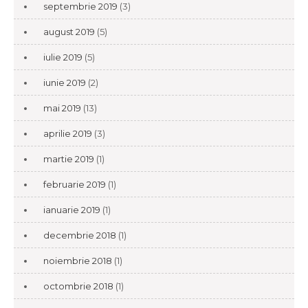
septembrie 2019
(3)
august 2019
(5)
iulie 2019
(5)
iunie 2019
(2)
mai 2019
(13)
aprilie 2019
(3)
martie 2019
(1)
februarie 2019
(1)
ianuarie 2019
(1)
decembrie 2018
(1)
noiembrie 2018
(1)
octombrie 2018
(1)