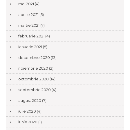
mai 2021
(4)
aprilie 2021
(5)
martie 2021
(7)
februarie 2021
(4)
ianuarie 2021
(5)
decembrie 2020
(13)
noiembrie 2020
(2)
octombrie 2020
(14)
septembrie 2020
(4)
august 2020
(7)
iulie 2020
(4)
iunie 2020
(1)