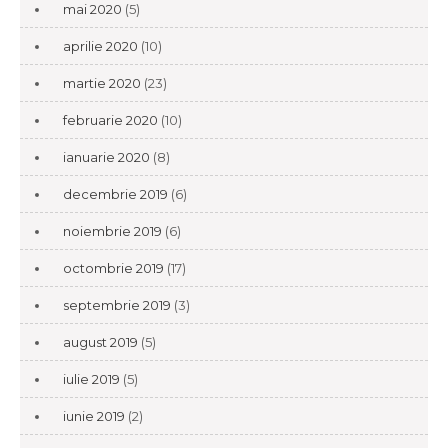
mai 2020
(5)
aprilie 2020
(10)
martie 2020
(23)
februarie 2020
(10)
ianuarie 2020
(8)
decembrie 2019
(6)
noiembrie 2019
(6)
octombrie 2019
(17)
septembrie 2019
(3)
august 2019
(5)
iulie 2019
(5)
iunie 2019
(2)