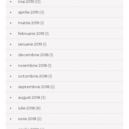
mai 2019
(13)
aprilie 2019
(3)
martie 2019
(1)
februarie 2019
(1)
ianuarie 2019
(1)
decembrie 2018
(1)
noiembrie 2018
(1)
octombrie 2018
(1)
septembrie 2018
(2)
august 2018
(3)
iulie 2018
(8)
iunie 2018
(2)