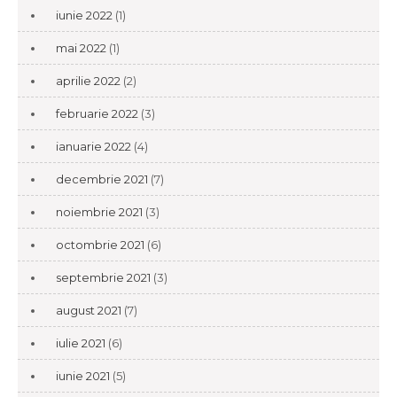
iunie 2022
(1)
mai 2022
(1)
aprilie 2022
(2)
februarie 2022
(3)
ianuarie 2022
(4)
decembrie 2021
(7)
noiembrie 2021
(3)
octombrie 2021
(6)
septembrie 2021
(3)
august 2021
(7)
iulie 2021
(6)
iunie 2021
(5)