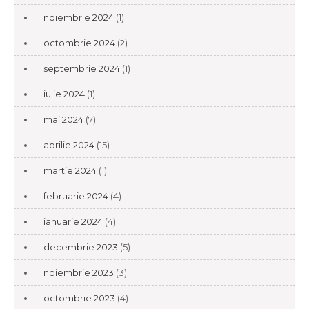
noiembrie 2024
(1)
octombrie 2024
(2)
septembrie 2024
(1)
iulie 2024
(1)
mai 2024
(7)
aprilie 2024
(15)
martie 2024
(1)
februarie 2024
(4)
ianuarie 2024
(4)
decembrie 2023
(5)
noiembrie 2023
(3)
octombrie 2023
(4)