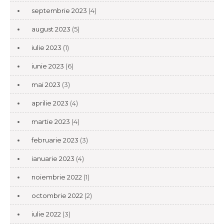
septembrie 2023
(4)
august 2023
(5)
iulie 2023
(1)
iunie 2023
(6)
mai 2023
(3)
aprilie 2023
(4)
martie 2023
(4)
februarie 2023
(3)
ianuarie 2023
(4)
noiembrie 2022
(1)
octombrie 2022
(2)
iulie 2022
(3)