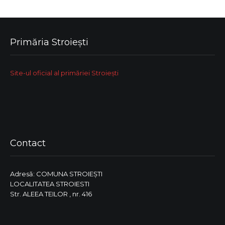
Primăria Stroiești
Site-ul oficial al primăriei Stroiești
Contact
Adresă: COMUNA STROIEŞTI
LOCALITATEA STROIESTI
Str. ALEEA TEILOR , nr. 416