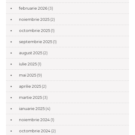
februarie 2026
(3)
noiembrie 2025
(2)
octombrie 2025
(1)
septembrie 2025
(1)
august 2025
(2)
iulie 2025
(1)
mai 2025
(9)
aprilie 2025
(2)
martie 2025
(3)
ianuarie 2025
(4)
noiembrie 2024
(1)
octombrie 2024
(2)