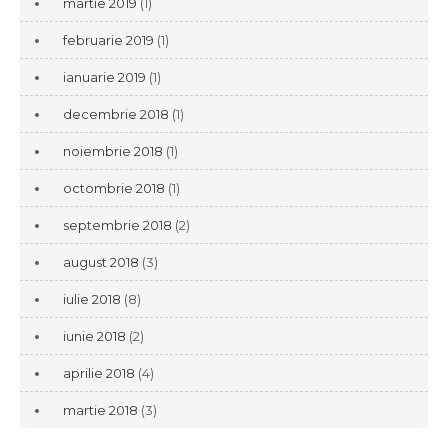
martie 2019
(1)
februarie 2019
(1)
ianuarie 2019
(1)
decembrie 2018
(1)
noiembrie 2018
(1)
octombrie 2018
(1)
septembrie 2018
(2)
august 2018
(3)
iulie 2018
(8)
iunie 2018
(2)
aprilie 2018
(4)
martie 2018
(3)