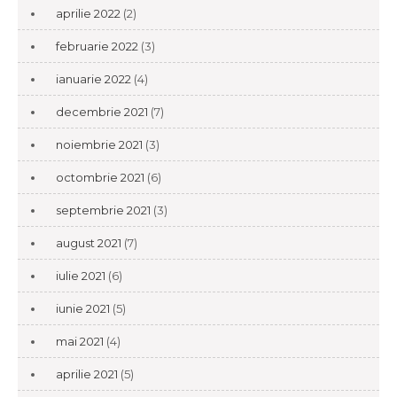
aprilie 2022
(2)
februarie 2022
(3)
ianuarie 2022
(4)
decembrie 2021
(7)
noiembrie 2021
(3)
octombrie 2021
(6)
septembrie 2021
(3)
august 2021
(7)
iulie 2021
(6)
iunie 2021
(5)
mai 2021
(4)
aprilie 2021
(5)