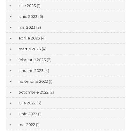
iulie 2023
(1)
iunie 2023
(6)
mai 2023
(3)
aprilie 2023
(4)
martie 2023
(4)
februarie 2023
(3)
ianuarie 2023
(4)
noiembrie 2022
(1)
octombrie 2022
(2)
iulie 2022
(3)
iunie 2022
(1)
mai 2022
(1)