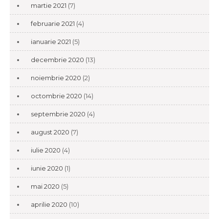
martie 2021
(7)
februarie 2021
(4)
ianuarie 2021
(5)
decembrie 2020
(13)
noiembrie 2020
(2)
octombrie 2020
(14)
septembrie 2020
(4)
august 2020
(7)
iulie 2020
(4)
iunie 2020
(1)
mai 2020
(5)
aprilie 2020
(10)