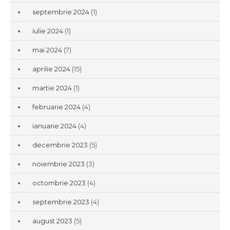
septembrie 2024
(1)
iulie 2024
(1)
mai 2024
(7)
aprilie 2024
(15)
martie 2024
(1)
februarie 2024
(4)
ianuarie 2024
(4)
decembrie 2023
(5)
noiembrie 2023
(3)
octombrie 2023
(4)
septembrie 2023
(4)
august 2023
(5)