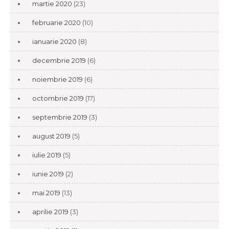
martie 2020
(23)
februarie 2020
(10)
ianuarie 2020
(8)
decembrie 2019
(6)
noiembrie 2019
(6)
octombrie 2019
(17)
septembrie 2019
(3)
august 2019
(5)
iulie 2019
(5)
iunie 2019
(2)
mai 2019
(13)
aprilie 2019
(3)