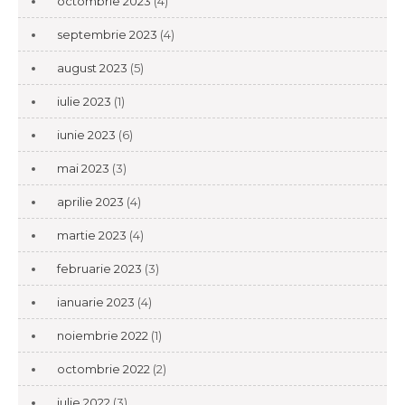
octombrie 2023
(4)
septembrie 2023
(4)
august 2023
(5)
iulie 2023
(1)
iunie 2023
(6)
mai 2023
(3)
aprilie 2023
(4)
martie 2023
(4)
februarie 2023
(3)
ianuarie 2023
(4)
noiembrie 2022
(1)
octombrie 2022
(2)
iulie 2022
(3)