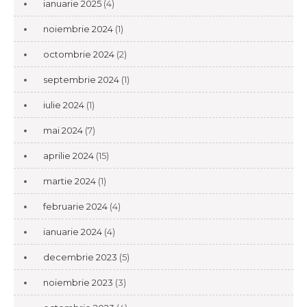
ianuarie 2025
(4)
noiembrie 2024
(1)
octombrie 2024
(2)
septembrie 2024
(1)
iulie 2024
(1)
mai 2024
(7)
aprilie 2024
(15)
martie 2024
(1)
februarie 2024
(4)
ianuarie 2024
(4)
decembrie 2023
(5)
noiembrie 2023
(3)