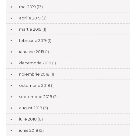
mai 2019
(13)
aprilie 2019
(3)
martie 2019
(1)
februarie 2019
(1)
ianuarie 2019
(1)
decembrie 2018
(1)
noiembrie 2018
(1)
octombrie 2018
(1)
septembrie 2018
(2)
august 2018
(3)
iulie 2018
(8)
iunie 2018
(2)