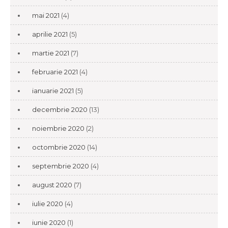
mai 2021
(4)
aprilie 2021
(5)
martie 2021
(7)
februarie 2021
(4)
ianuarie 2021
(5)
decembrie 2020
(13)
noiembrie 2020
(2)
octombrie 2020
(14)
septembrie 2020
(4)
august 2020
(7)
iulie 2020
(4)
iunie 2020
(1)