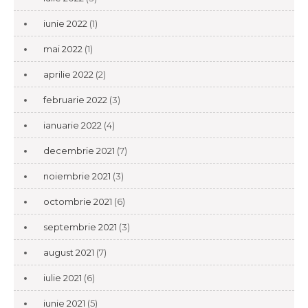
iunie 2022
(1)
mai 2022
(1)
aprilie 2022
(2)
februarie 2022
(3)
ianuarie 2022
(4)
decembrie 2021
(7)
noiembrie 2021
(3)
octombrie 2021
(6)
septembrie 2021
(3)
august 2021
(7)
iulie 2021
(6)
iunie 2021
(5)