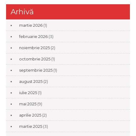
Arhivă
martie 2026
(1)
februarie 2026
(3)
noiembrie 2025
(2)
octombrie 2025
(1)
septembrie 2025
(1)
august 2025
(2)
iulie 2025
(1)
mai 2025
(9)
aprilie 2025
(2)
martie 2025
(3)