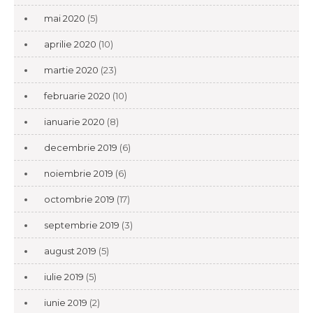
mai 2020
(5)
aprilie 2020
(10)
martie 2020
(23)
februarie 2020
(10)
ianuarie 2020
(8)
decembrie 2019
(6)
noiembrie 2019
(6)
octombrie 2019
(17)
septembrie 2019
(3)
august 2019
(5)
iulie 2019
(5)
iunie 2019
(2)