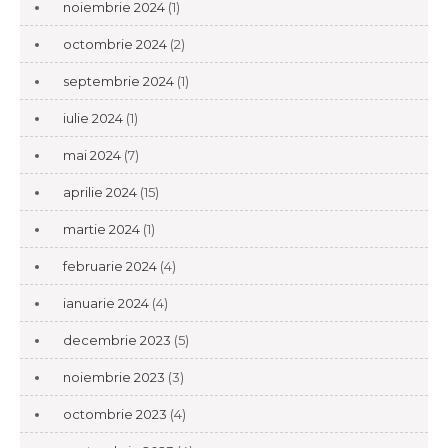
noiembrie 2024
(1)
octombrie 2024
(2)
septembrie 2024
(1)
iulie 2024
(1)
mai 2024
(7)
aprilie 2024
(15)
martie 2024
(1)
februarie 2024
(4)
ianuarie 2024
(4)
decembrie 2023
(5)
noiembrie 2023
(3)
octombrie 2023
(4)