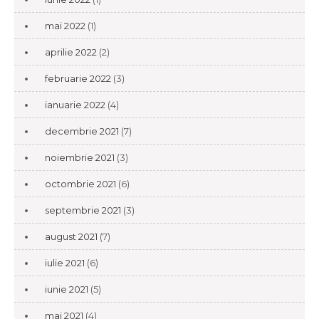
mai 2022
(1)
aprilie 2022
(2)
februarie 2022
(3)
ianuarie 2022
(4)
decembrie 2021
(7)
noiembrie 2021
(3)
octombrie 2021
(6)
septembrie 2021
(3)
august 2021
(7)
iulie 2021
(6)
iunie 2021
(5)
mai 2021
(4)