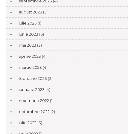
septembrie 2023
(4)
august 2023
(5)
iulie 2023
(1)
iunie 2023
(6)
mai 2023
(3)
aprilie 2023
(4)
martie 2023
(4)
februarie 2023
(3)
ianuarie 2023
(4)
noiembrie 2022
(1)
octombrie 2022
(2)
iulie 2022
(3)
iunie 2022
(1)