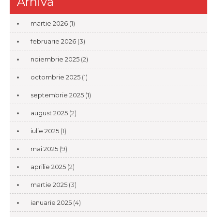
Arhivă
martie 2026
(1)
februarie 2026
(3)
noiembrie 2025
(2)
octombrie 2025
(1)
septembrie 2025
(1)
august 2025
(2)
iulie 2025
(1)
mai 2025
(9)
aprilie 2025
(2)
martie 2025
(3)
ianuarie 2025
(4)