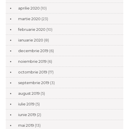
aprilie 2020
(10)
martie 2020
(23)
februarie 2020
(10)
ianuarie 2020
(8)
decembrie 2019
(6)
noiembrie 2019
(6)
octombrie 2019
(17)
septembrie 2019
(3)
august 2019
(5)
iulie 2019
(5)
iunie 2019
(2)
mai 2019
(13)