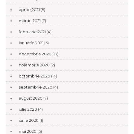
aprilie 2021
(5)
martie 2021
(7)
februarie 2021
(4)
ianuarie 2021
(5)
decembrie 2020
(13)
noiembrie 2020
(2)
octombrie 2020
(14)
septembrie 2020
(4)
august 2020
(7)
iulie 2020
(4)
iunie 2020
(1)
mai 2020
(5)