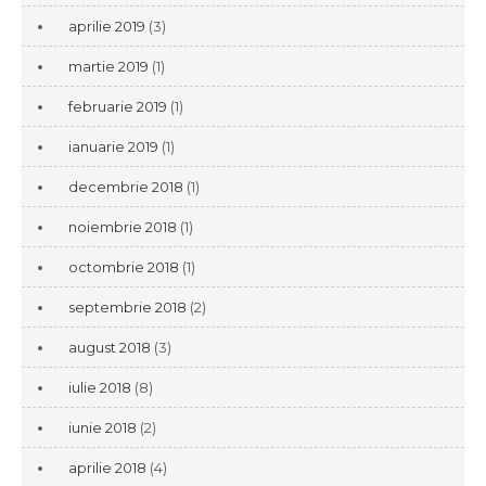
aprilie 2019
(3)
martie 2019
(1)
februarie 2019
(1)
ianuarie 2019
(1)
decembrie 2018
(1)
noiembrie 2018
(1)
octombrie 2018
(1)
septembrie 2018
(2)
august 2018
(3)
iulie 2018
(8)
iunie 2018
(2)
aprilie 2018
(4)