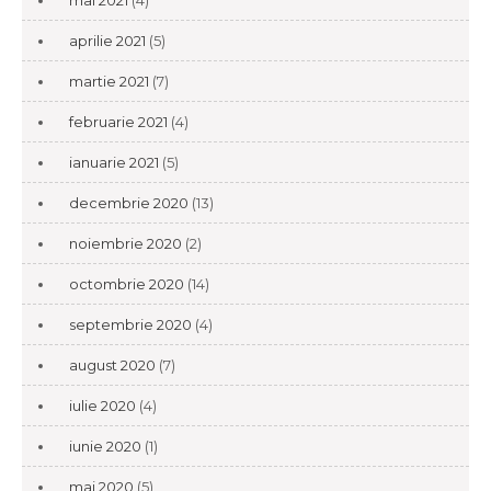
mai 2021
(4)
aprilie 2021
(5)
martie 2021
(7)
februarie 2021
(4)
ianuarie 2021
(5)
decembrie 2020
(13)
noiembrie 2020
(2)
octombrie 2020
(14)
septembrie 2020
(4)
august 2020
(7)
iulie 2020
(4)
iunie 2020
(1)
mai 2020
(5)