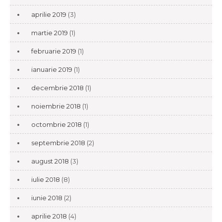
aprilie 2019
(3)
martie 2019
(1)
februarie 2019
(1)
ianuarie 2019
(1)
decembrie 2018
(1)
noiembrie 2018
(1)
octombrie 2018
(1)
septembrie 2018
(2)
august 2018
(3)
iulie 2018
(8)
iunie 2018
(2)
aprilie 2018
(4)