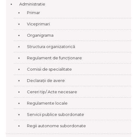
Administratie
Primar
Viceprimari
Organigrama
Structura organizatorică
Regulament de funcționare
Comisii de specialitate
Declarații de avere
Cereri tip/ Acte necesare
Regulamente locale
Servicii publice subordonate
Regii autonome subordonate