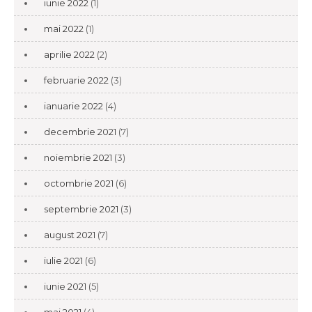
iunie 2022
(1)
mai 2022
(1)
aprilie 2022
(2)
februarie 2022
(3)
ianuarie 2022
(4)
decembrie 2021
(7)
noiembrie 2021
(3)
octombrie 2021
(6)
septembrie 2021
(3)
august 2021
(7)
iulie 2021
(6)
iunie 2021
(5)