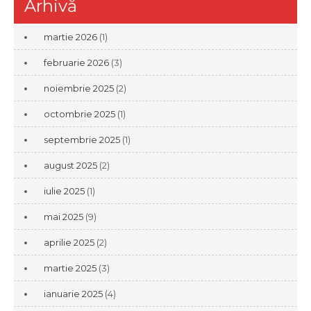
Arhivă
martie 2026
(1)
februarie 2026
(3)
noiembrie 2025
(2)
octombrie 2025
(1)
septembrie 2025
(1)
august 2025
(2)
iulie 2025
(1)
mai 2025
(9)
aprilie 2025
(2)
martie 2025
(3)
ianuarie 2025
(4)