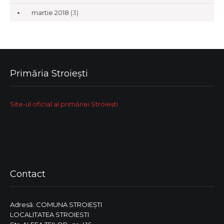
martie 2018
(3)
Primăria Stroiești
Site-ul oficial al primăriei Stroiești
Contact
Adresă: COMUNA STROIEŞTI
LOCALITATEA STROIESTI