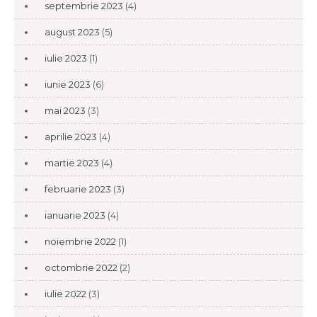
septembrie 2023
(4)
august 2023
(5)
iulie 2023
(1)
iunie 2023
(6)
mai 2023
(3)
aprilie 2023
(4)
martie 2023
(4)
februarie 2023
(3)
ianuarie 2023
(4)
noiembrie 2022
(1)
octombrie 2022
(2)
iulie 2022
(3)