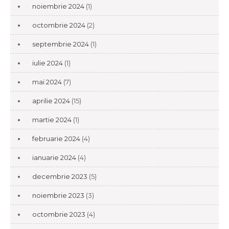
noiembrie 2024
(1)
octombrie 2024
(2)
septembrie 2024
(1)
iulie 2024
(1)
mai 2024
(7)
aprilie 2024
(15)
martie 2024
(1)
februarie 2024
(4)
ianuarie 2024
(4)
decembrie 2023
(5)
noiembrie 2023
(3)
octombrie 2023
(4)