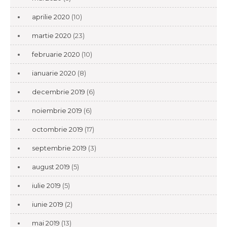
aprilie 2020
(10)
martie 2020
(23)
februarie 2020
(10)
ianuarie 2020
(8)
decembrie 2019
(6)
noiembrie 2019
(6)
octombrie 2019
(17)
septembrie 2019
(3)
august 2019
(5)
iulie 2019
(5)
iunie 2019
(2)
mai 2019
(13)