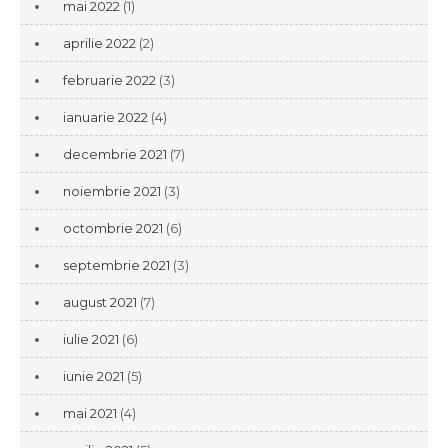
mai 2022
(1)
aprilie 2022
(2)
februarie 2022
(3)
ianuarie 2022
(4)
decembrie 2021
(7)
noiembrie 2021
(3)
octombrie 2021
(6)
septembrie 2021
(3)
august 2021
(7)
iulie 2021
(6)
iunie 2021
(5)
mai 2021
(4)