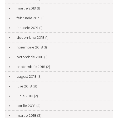
martie 2019
(1)
februarie 2019
(1)
ianuarie 2019
(1)
decembrie 2018
(1)
noiembrie 2018
(1)
octombrie 2018
(1)
septembrie 2018
(2)
august 2018
(3)
iulie 2018
(8)
iunie 2018
(2)
aprilie 2018
(4)
martie 2018
(3)