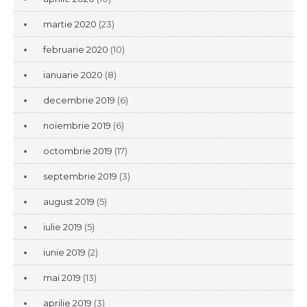
martie 2020
(23)
februarie 2020
(10)
ianuarie 2020
(8)
decembrie 2019
(6)
noiembrie 2019
(6)
octombrie 2019
(17)
septembrie 2019
(3)
august 2019
(5)
iulie 2019
(5)
iunie 2019
(2)
mai 2019
(13)
aprilie 2019
(3)