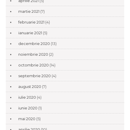
aprilie 2021
(5)
martie 2021
(7)
februarie 2021
(4)
ianuarie 2021
(5)
decembrie 2020
(13)
noiembrie 2020
(2)
octombrie 2020
(14)
septembrie 2020
(4)
august 2020
(7)
iulie 2020
(4)
iunie 2020
(1)
mai 2020
(5)
aprilie 2020
(10)