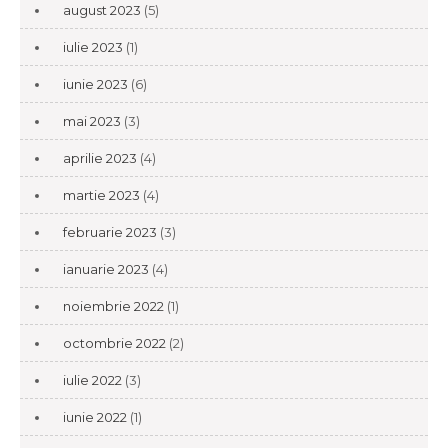
august 2023
(5)
iulie 2023
(1)
iunie 2023
(6)
mai 2023
(3)
aprilie 2023
(4)
martie 2023
(4)
februarie 2023
(3)
ianuarie 2023
(4)
noiembrie 2022
(1)
octombrie 2022
(2)
iulie 2022
(3)
iunie 2022
(1)