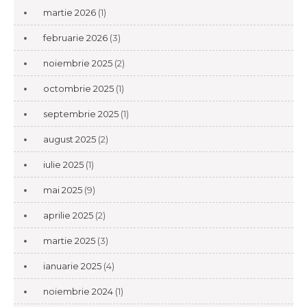
martie 2026
(1)
februarie 2026
(3)
noiembrie 2025
(2)
octombrie 2025
(1)
septembrie 2025
(1)
august 2025
(2)
iulie 2025
(1)
mai 2025
(9)
aprilie 2025
(2)
martie 2025
(3)
ianuarie 2025
(4)
noiembrie 2024
(1)