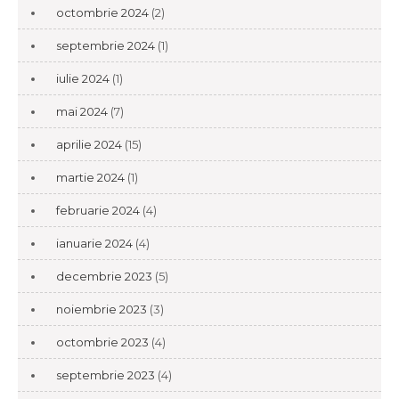
octombrie 2024
(2)
septembrie 2024
(1)
iulie 2024
(1)
mai 2024
(7)
aprilie 2024
(15)
martie 2024
(1)
februarie 2024
(4)
ianuarie 2024
(4)
decembrie 2023
(5)
noiembrie 2023
(3)
octombrie 2023
(4)
septembrie 2023
(4)