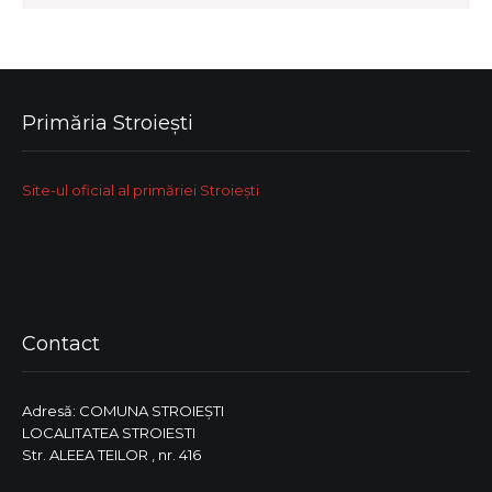
Primăria Stroiești
Site-ul oficial al primăriei Stroiești
Contact
Adresă: COMUNA STROIEŞTI
LOCALITATEA STROIESTI
Str. ALEEA TEILOR , nr. 416