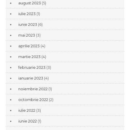
august 2023
(5)
iulie 2023
(1)
iunie 2023
(6)
mai 2023
(3)
aprilie 2023
(4)
martie 2023
(4)
februarie 2023
(3)
ianuarie 2023
(4)
noiembrie 2022
(1)
octombrie 2022
(2)
iulie 2022
(3)
iunie 2022
(1)