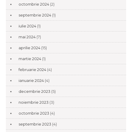
octombrie 2024
(2)
septembrie 2024
(1)
iulie 2024
(1)
mai 2024
(7)
aprilie 2024
(15)
martie 2024
(1)
februarie 2024
(4)
ianuarie 2024
(4)
decembrie 2023
(5)
noiembrie 2023
(3)
octombrie 2023
(4)
septembrie 2023
(4)