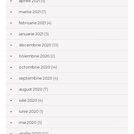
aprilie 2021
(5)
martie 2021
(7)
februarie 2021
(4)
ianuarie 2021
(5)
decembrie 2020
(13)
noiembrie 2020
(2)
octombrie 2020
(14)
septembrie 2020
(4)
august 2020
(7)
iulie 2020
(4)
iunie 2020
(1)
mai 2020
(5)
aprilie 2020
(10)