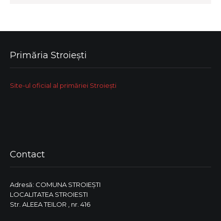
Primăria Stroiești
Site-ul oficial al primăriei Stroiești
Contact
Adresă: COMUNA STROIEŞTI
LOCALITATEA STROIESTI
Str. ALEEA TEILOR , nr. 416