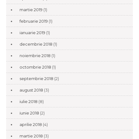
martie 2019
(1)
februarie 2019
(1)
ianuarie 2019
(1)
decembrie 2018
(1)
noiembrie 2018
(1)
octombrie 2018
(1)
septembrie 2018
(2)
august 2018
(3)
iulie 2018
(8)
iunie 2018
(2)
aprilie 2018
(4)
martie 2018
(3)