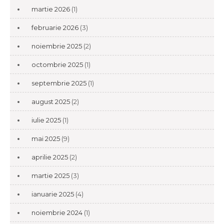
martie 2026
(1)
februarie 2026
(3)
noiembrie 2025
(2)
octombrie 2025
(1)
septembrie 2025
(1)
august 2025
(2)
iulie 2025
(1)
mai 2025
(9)
aprilie 2025
(2)
martie 2025
(3)
ianuarie 2025
(4)
noiembrie 2024
(1)