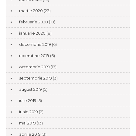
martie 2020
(23)
februarie 2020
(10)
ianuarie 2020
(8)
decembrie 2019
(6)
noiembrie 2019
(6)
octombrie 2019
(17)
septembrie 2019
(3)
august 2019
(5)
iulie 2019
(5)
iunie 2019
(2)
mai 2019
(13)
aprilie 2019
(3)