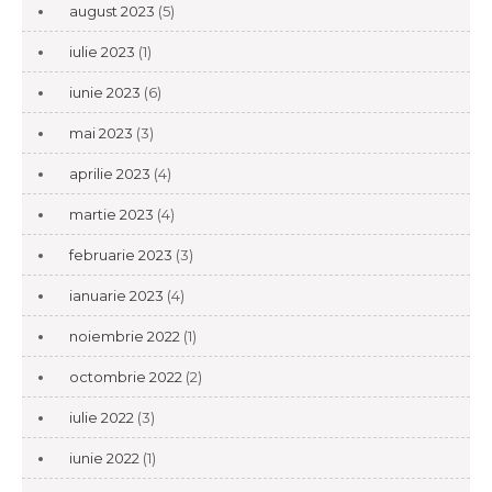
august 2023
(5)
iulie 2023
(1)
iunie 2023
(6)
mai 2023
(3)
aprilie 2023
(4)
martie 2023
(4)
februarie 2023
(3)
ianuarie 2023
(4)
noiembrie 2022
(1)
octombrie 2022
(2)
iulie 2022
(3)
iunie 2022
(1)