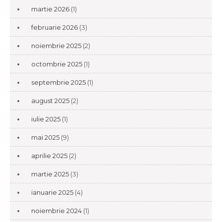
martie 2026
(1)
februarie 2026
(3)
noiembrie 2025
(2)
octombrie 2025
(1)
septembrie 2025
(1)
august 2025
(2)
iulie 2025
(1)
mai 2025
(9)
aprilie 2025
(2)
martie 2025
(3)
ianuarie 2025
(4)
noiembrie 2024
(1)