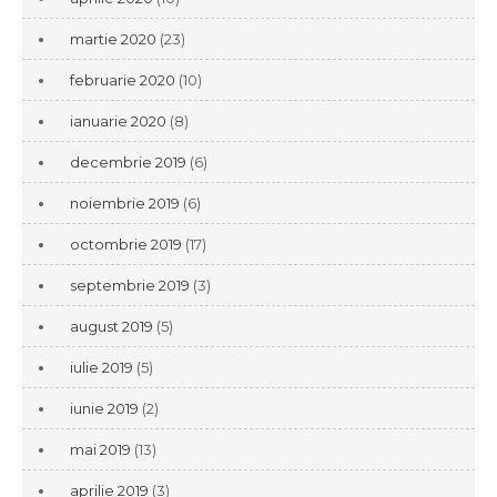
martie 2020
(23)
februarie 2020
(10)
ianuarie 2020
(8)
decembrie 2019
(6)
noiembrie 2019
(6)
octombrie 2019
(17)
septembrie 2019
(3)
august 2019
(5)
iulie 2019
(5)
iunie 2019
(2)
mai 2019
(13)
aprilie 2019
(3)