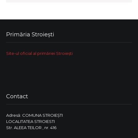
Primăria Stroiești
Site-ul oficial al primăriei Stroiești
Contact
Adresă: COMUNA STROIEŞTI
LOCALITATEA STROIESTI
Str. ALEEA TEILOR , nr. 416