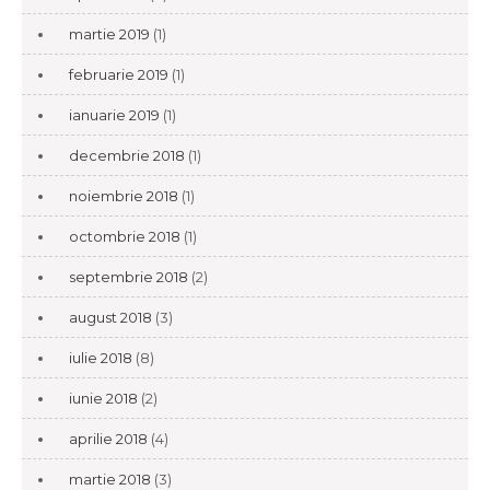
martie 2019
(1)
februarie 2019
(1)
ianuarie 2019
(1)
decembrie 2018
(1)
noiembrie 2018
(1)
octombrie 2018
(1)
septembrie 2018
(2)
august 2018
(3)
iulie 2018
(8)
iunie 2018
(2)
aprilie 2018
(4)
martie 2018
(3)