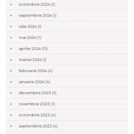
octombrie 2024
(2)
septembrie 2024
(1)
iulie 2024
(1)
mai 2024
(7)
aprilie 2024
(15)
martie 2024
(1)
februarie 2024
(4)
ianuarie 2024
(4)
decembrie 2023
(5)
noiembrie 2023
(3)
octombrie 2023
(4)
septembrie 2023
(4)