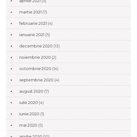
aprilie 2021
(5)
martie 2021
(7)
februarie 2021
(4)
ianuarie 2021
(5)
decembrie 2020
(13)
noiembrie 2020
(2)
octombrie 2020
(14)
septembrie 2020
(4)
august 2020
(7)
iulie 2020
(4)
iunie 2020
(1)
mai 2020
(5)
aprilie 2020
(10)