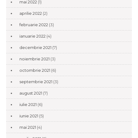
mai 2022
(1)
aprilie 2022
(2)
februarie 2022
(3)
ianuarie 2022
(4)
decembrie 2021
(7)
noiembrie 2021
(3)
octombrie 2021
(6)
septembrie 2021
(3)
august 2021
(7)
iulie 2021
(6)
iunie 2021
(5)
mai 2021
(4)