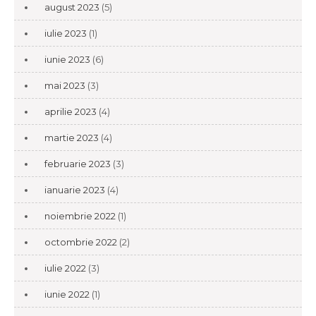
august 2023
(5)
iulie 2023
(1)
iunie 2023
(6)
mai 2023
(3)
aprilie 2023
(4)
martie 2023
(4)
februarie 2023
(3)
ianuarie 2023
(4)
noiembrie 2022
(1)
octombrie 2022
(2)
iulie 2022
(3)
iunie 2022
(1)