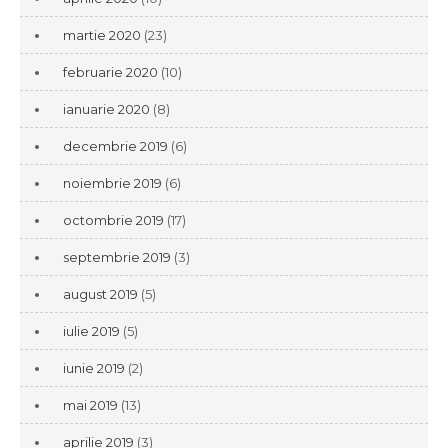
martie 2020
(23)
februarie 2020
(10)
ianuarie 2020
(8)
decembrie 2019
(6)
noiembrie 2019
(6)
octombrie 2019
(17)
septembrie 2019
(3)
august 2019
(5)
iulie 2019
(5)
iunie 2019
(2)
mai 2019
(13)
aprilie 2019
(3)