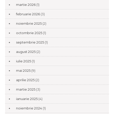
martie 2026
(1)
februarie 2026
(3)
noiembrie 2025
(2)
octombrie 2025
(1)
septembrie 2025
(1)
august 2025
(2)
iulie 2025
(1)
mai 2025
(9)
aprilie 2025
(2)
martie 2025
(3)
ianuarie 2025
(4)
noiembrie 2024
(1)