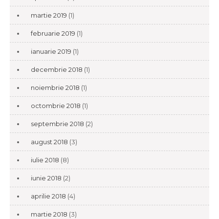
martie 2019
(1)
februarie 2019
(1)
ianuarie 2019
(1)
decembrie 2018
(1)
noiembrie 2018
(1)
octombrie 2018
(1)
septembrie 2018
(2)
august 2018
(3)
iulie 2018
(8)
iunie 2018
(2)
aprilie 2018
(4)
martie 2018
(3)