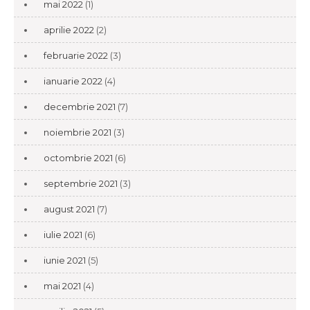
mai 2022
(1)
aprilie 2022
(2)
februarie 2022
(3)
ianuarie 2022
(4)
decembrie 2021
(7)
noiembrie 2021
(3)
octombrie 2021
(6)
septembrie 2021
(3)
august 2021
(7)
iulie 2021
(6)
iunie 2021
(5)
mai 2021
(4)