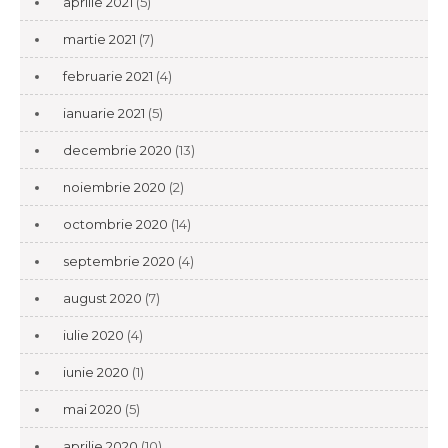
aprilie 2021
(5)
martie 2021
(7)
februarie 2021
(4)
ianuarie 2021
(5)
decembrie 2020
(13)
noiembrie 2020
(2)
octombrie 2020
(14)
septembrie 2020
(4)
august 2020
(7)
iulie 2020
(4)
iunie 2020
(1)
mai 2020
(5)
aprilie 2020
(10)