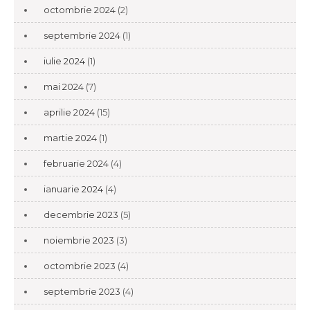
octombrie 2024
(2)
septembrie 2024
(1)
iulie 2024
(1)
mai 2024
(7)
aprilie 2024
(15)
martie 2024
(1)
februarie 2024
(4)
ianuarie 2024
(4)
decembrie 2023
(5)
noiembrie 2023
(3)
octombrie 2023
(4)
septembrie 2023
(4)