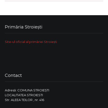
Primăria Stroiești
Site-ul oficial al primăriei Stroiești
Contact
Adresă: COMUNA STROIEŞTI
LOCALITATEA STROIESTI
Str. ALEEA TEILOR , nr. 416