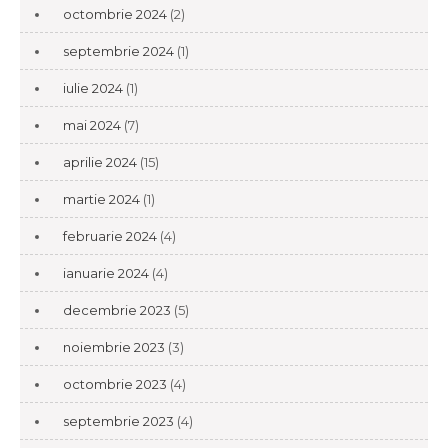
octombrie 2024
(2)
septembrie 2024
(1)
iulie 2024
(1)
mai 2024
(7)
aprilie 2024
(15)
martie 2024
(1)
februarie 2024
(4)
ianuarie 2024
(4)
decembrie 2023
(5)
noiembrie 2023
(3)
octombrie 2023
(4)
septembrie 2023
(4)