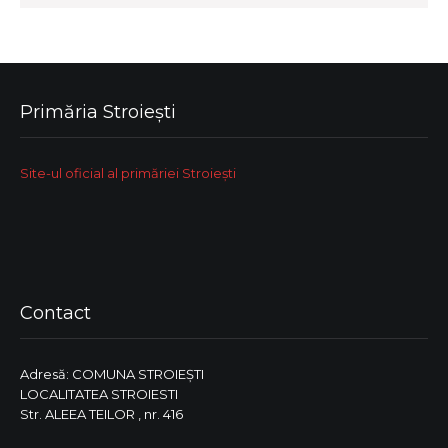
Primăria Stroiești
Site-ul oficial al primăriei Stroiești
Contact
Adresă: COMUNA STROIEŞTI
LOCALITATEA STROIESTI
Str. ALEEA TEILOR , nr. 416