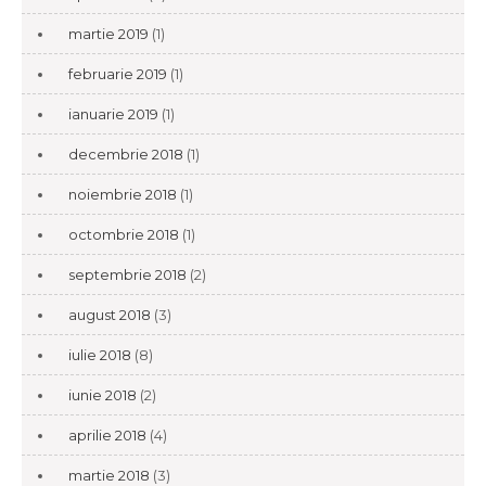
martie 2019
(1)
februarie 2019
(1)
ianuarie 2019
(1)
decembrie 2018
(1)
noiembrie 2018
(1)
octombrie 2018
(1)
septembrie 2018
(2)
august 2018
(3)
iulie 2018
(8)
iunie 2018
(2)
aprilie 2018
(4)
martie 2018
(3)