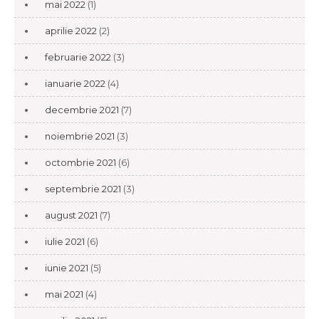
mai 2022
(1)
aprilie 2022
(2)
februarie 2022
(3)
ianuarie 2022
(4)
decembrie 2021
(7)
noiembrie 2021
(3)
octombrie 2021
(6)
septembrie 2021
(3)
august 2021
(7)
iulie 2021
(6)
iunie 2021
(5)
mai 2021
(4)