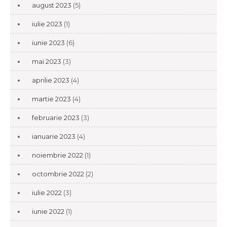
august 2023
(5)
iulie 2023
(1)
iunie 2023
(6)
mai 2023
(3)
aprilie 2023
(4)
martie 2023
(4)
februarie 2023
(3)
ianuarie 2023
(4)
noiembrie 2022
(1)
octombrie 2022
(2)
iulie 2022
(3)
iunie 2022
(1)