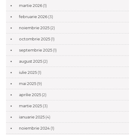
martie 2026
(1)
februarie 2026
(3)
noiembrie 2025
(2)
octombrie 2025
(1)
septembrie 2025
(1)
august 2025
(2)
iulie 2025
(1)
mai 2025
(9)
aprilie 2025
(2)
martie 2025
(3)
ianuarie 2025
(4)
noiembrie 2024
(1)