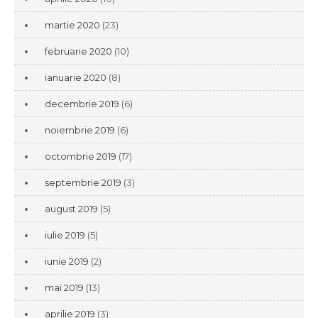
martie 2020
(23)
februarie 2020
(10)
ianuarie 2020
(8)
decembrie 2019
(6)
noiembrie 2019
(6)
octombrie 2019
(17)
septembrie 2019
(3)
august 2019
(5)
iulie 2019
(5)
iunie 2019
(2)
mai 2019
(13)
aprilie 2019
(3)