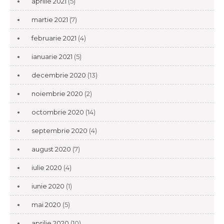
aprilie 2021
(5)
martie 2021
(7)
februarie 2021
(4)
ianuarie 2021
(5)
decembrie 2020
(13)
noiembrie 2020
(2)
octombrie 2020
(14)
septembrie 2020
(4)
august 2020
(7)
iulie 2020
(4)
iunie 2020
(1)
mai 2020
(5)
aprilie 2020
(10)