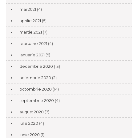
mai 2021
(4)
aprilie 2021
(5)
martie 2021
(7)
februarie 2021
(4)
ianuarie 2021
(5)
decembrie 2020
(13)
noiembrie 2020
(2)
octombrie 2020
(14)
septembrie 2020
(4)
august 2020
(7)
iulie 2020
(4)
iunie 2020
(1)