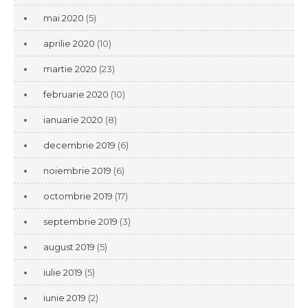
mai 2020
(5)
aprilie 2020
(10)
martie 2020
(23)
februarie 2020
(10)
ianuarie 2020
(8)
decembrie 2019
(6)
noiembrie 2019
(6)
octombrie 2019
(17)
septembrie 2019
(3)
august 2019
(5)
iulie 2019
(5)
iunie 2019
(2)