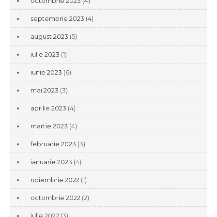
octombrie 2023
(4)
septembrie 2023
(4)
august 2023
(5)
iulie 2023
(1)
iunie 2023
(6)
mai 2023
(3)
aprilie 2023
(4)
martie 2023
(4)
februarie 2023
(3)
ianuarie 2023
(4)
noiembrie 2022
(1)
octombrie 2022
(2)
iulie 2022
(3)