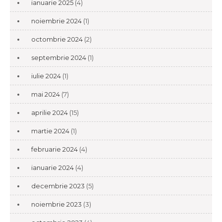
ianuarie 2025
(4)
noiembrie 2024
(1)
octombrie 2024
(2)
septembrie 2024
(1)
iulie 2024
(1)
mai 2024
(7)
aprilie 2024
(15)
martie 2024
(1)
februarie 2024
(4)
ianuarie 2024
(4)
decembrie 2023
(5)
noiembrie 2023
(3)