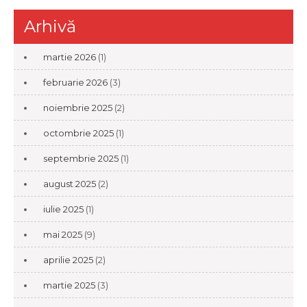
Arhivă
martie 2026
(1)
februarie 2026
(3)
noiembrie 2025
(2)
octombrie 2025
(1)
septembrie 2025
(1)
august 2025
(2)
iulie 2025
(1)
mai 2025
(9)
aprilie 2025
(2)
martie 2025
(3)