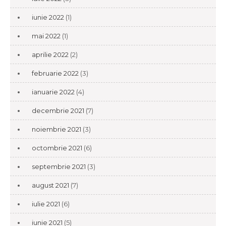
iunie 2022
(1)
mai 2022
(1)
aprilie 2022
(2)
februarie 2022
(3)
ianuarie 2022
(4)
decembrie 2021
(7)
noiembrie 2021
(3)
octombrie 2021
(6)
septembrie 2021
(3)
august 2021
(7)
iulie 2021
(6)
iunie 2021
(5)