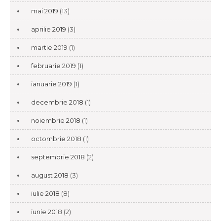
mai 2019
(13)
aprilie 2019
(3)
martie 2019
(1)
februarie 2019
(1)
ianuarie 2019
(1)
decembrie 2018
(1)
noiembrie 2018
(1)
octombrie 2018
(1)
septembrie 2018
(2)
august 2018
(3)
iulie 2018
(8)
iunie 2018
(2)