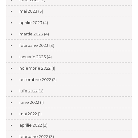
mai 2023
(3)
aprilie 2023
(4)
martie 2023
(4)
februarie 2023
(3)
ianuarie 2023
(4)
noiembrie 2022
(1)
octombrie 2022
(2)
iulie 2022
(3)
iunie 2022
(1)
mai 2022
(1)
aprilie 2022
(2)
februarie 2022
(3)