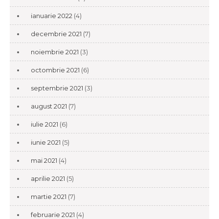
ianuarie 2022
(4)
decembrie 2021
(7)
noiembrie 2021
(3)
octombrie 2021
(6)
septembrie 2021
(3)
august 2021
(7)
iulie 2021
(6)
iunie 2021
(5)
mai 2021
(4)
aprilie 2021
(5)
martie 2021
(7)
februarie 2021
(4)