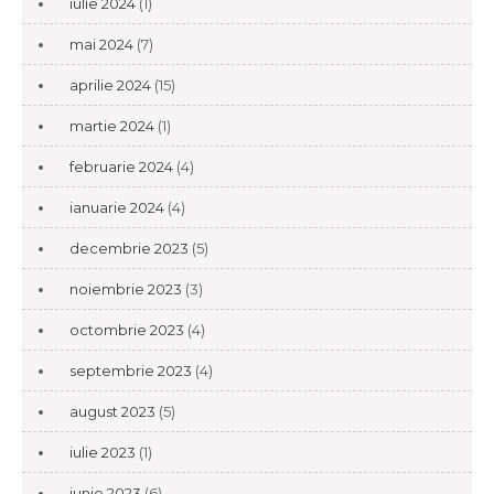
iulie 2024
(1)
mai 2024
(7)
aprilie 2024
(15)
martie 2024
(1)
februarie 2024
(4)
ianuarie 2024
(4)
decembrie 2023
(5)
noiembrie 2023
(3)
octombrie 2023
(4)
septembrie 2023
(4)
august 2023
(5)
iulie 2023
(1)
iunie 2023
(6)