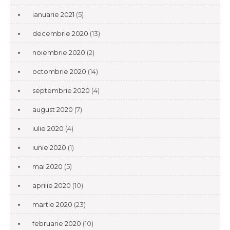
ianuarie 2021
(5)
decembrie 2020
(13)
noiembrie 2020
(2)
octombrie 2020
(14)
septembrie 2020
(4)
august 2020
(7)
iulie 2020
(4)
iunie 2020
(1)
mai 2020
(5)
aprilie 2020
(10)
martie 2020
(23)
februarie 2020
(10)