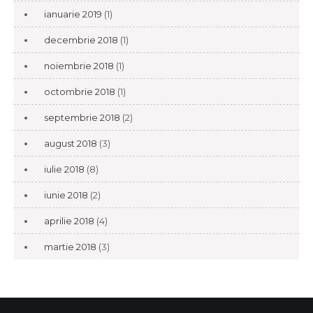
ianuarie 2019
(1)
decembrie 2018
(1)
noiembrie 2018
(1)
octombrie 2018
(1)
septembrie 2018
(2)
august 2018
(3)
iulie 2018
(8)
iunie 2018
(2)
aprilie 2018
(4)
martie 2018
(3)