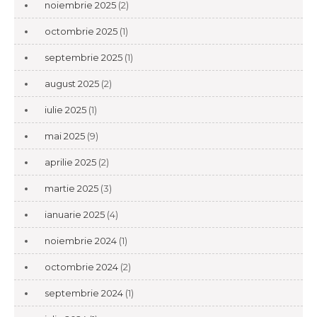
noiembrie 2025
(2)
octombrie 2025
(1)
septembrie 2025
(1)
august 2025
(2)
iulie 2025
(1)
mai 2025
(9)
aprilie 2025
(2)
martie 2025
(3)
ianuarie 2025
(4)
noiembrie 2024
(1)
octombrie 2024
(2)
septembrie 2024
(1)