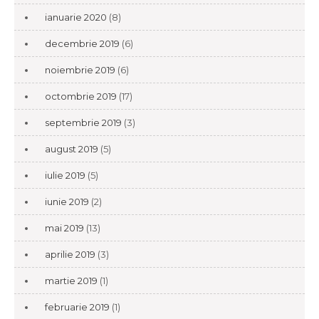
ianuarie 2020
(8)
decembrie 2019
(6)
noiembrie 2019
(6)
octombrie 2019
(17)
septembrie 2019
(3)
august 2019
(5)
iulie 2019
(5)
iunie 2019
(2)
mai 2019
(13)
aprilie 2019
(3)
martie 2019
(1)
februarie 2019
(1)