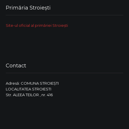
Primăria Stroiești
Site-ul oficial al primăriei Stroiești
Contact
Adresă: COMUNA STROIEŞTI
LOCALITATEA STROIESTI
Str. ALEEA TEILOR , nr. 416