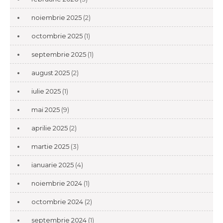
noiembrie 2025
(2)
octombrie 2025
(1)
septembrie 2025
(1)
august 2025
(2)
iulie 2025
(1)
mai 2025
(9)
aprilie 2025
(2)
martie 2025
(3)
ianuarie 2025
(4)
noiembrie 2024
(1)
octombrie 2024
(2)
septembrie 2024
(1)