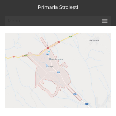
Primăria Stroiești
Menu