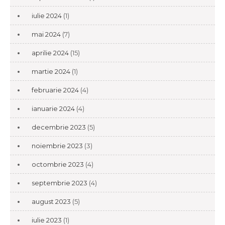
iulie 2024
(1)
mai 2024
(7)
aprilie 2024
(15)
martie 2024
(1)
februarie 2024
(4)
ianuarie 2024
(4)
decembrie 2023
(5)
noiembrie 2023
(3)
octombrie 2023
(4)
septembrie 2023
(4)
august 2023
(5)
iulie 2023
(1)