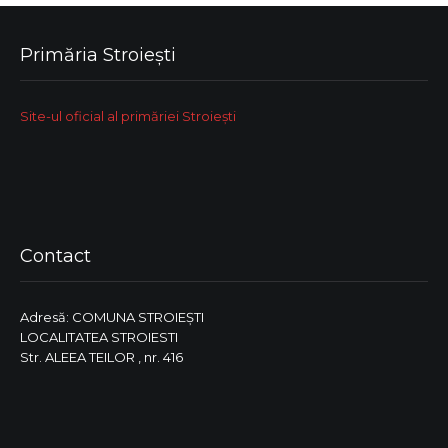
Primăria Stroiești
Site-ul oficial al primăriei Stroiești
Contact
Adresă: COMUNA STROIEŞTI
LOCALITATEA STROIESTI
Str. ALEEA TEILOR , nr. 416