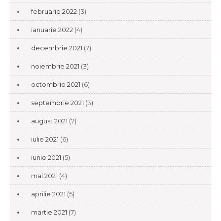
februarie 2022
(3)
ianuarie 2022
(4)
decembrie 2021
(7)
noiembrie 2021
(3)
octombrie 2021
(6)
septembrie 2021
(3)
august 2021
(7)
iulie 2021
(6)
iunie 2021
(5)
mai 2021
(4)
aprilie 2021
(5)
martie 2021
(7)