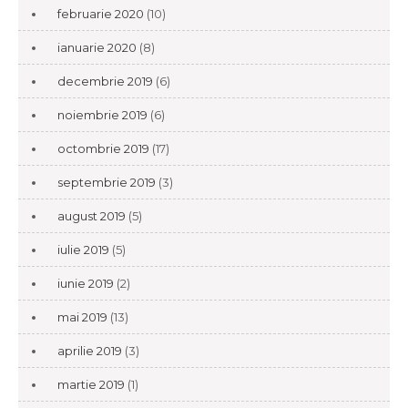
februarie 2020
(10)
ianuarie 2020
(8)
decembrie 2019
(6)
noiembrie 2019
(6)
octombrie 2019
(17)
septembrie 2019
(3)
august 2019
(5)
iulie 2019
(5)
iunie 2019
(2)
mai 2019
(13)
aprilie 2019
(3)
martie 2019
(1)