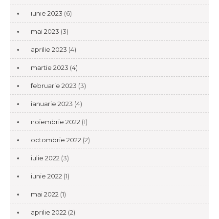
iunie 2023
(6)
mai 2023
(3)
aprilie 2023
(4)
martie 2023
(4)
februarie 2023
(3)
ianuarie 2023
(4)
noiembrie 2022
(1)
octombrie 2022
(2)
iulie 2022
(3)
iunie 2022
(1)
mai 2022
(1)
aprilie 2022
(2)