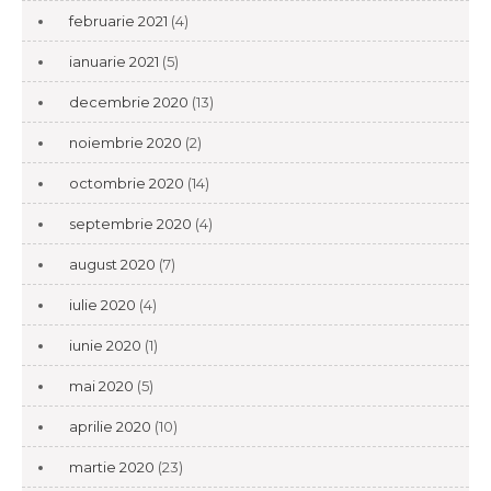
februarie 2021
(4)
ianuarie 2021
(5)
decembrie 2020
(13)
noiembrie 2020
(2)
octombrie 2020
(14)
septembrie 2020
(4)
august 2020
(7)
iulie 2020
(4)
iunie 2020
(1)
mai 2020
(5)
aprilie 2020
(10)
martie 2020
(23)