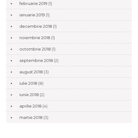
februarie 2019
(1)
ianuarie 2019
(1)
decembrie 2018
(1)
noiembrie 2018
(1)
octombrie 2018
(1)
septembrie 2018
(2)
august 2018
(3)
iulie 2018
(8)
iunie 2018
(2)
aprilie 2018
(4)
martie 2018
(3)