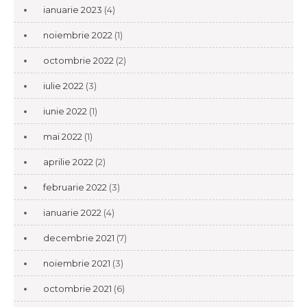
ianuarie 2023
(4)
noiembrie 2022
(1)
octombrie 2022
(2)
iulie 2022
(3)
iunie 2022
(1)
mai 2022
(1)
aprilie 2022
(2)
februarie 2022
(3)
ianuarie 2022
(4)
decembrie 2021
(7)
noiembrie 2021
(3)
octombrie 2021
(6)