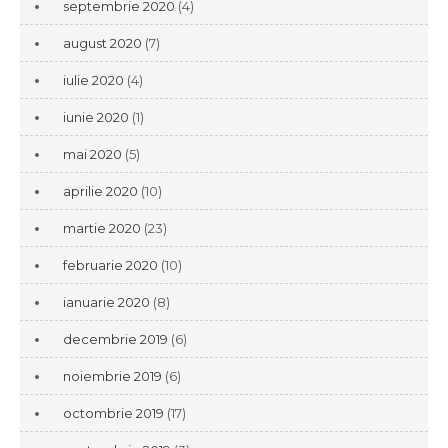
septembrie 2020
(4)
august 2020
(7)
iulie 2020
(4)
iunie 2020
(1)
mai 2020
(5)
aprilie 2020
(10)
martie 2020
(23)
februarie 2020
(10)
ianuarie 2020
(8)
decembrie 2019
(6)
noiembrie 2019
(6)
octombrie 2019
(17)