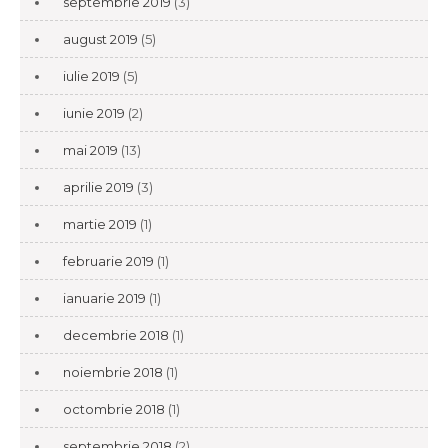
septembrie 2019
(3)
august 2019
(5)
iulie 2019
(5)
iunie 2019
(2)
mai 2019
(13)
aprilie 2019
(3)
martie 2019
(1)
februarie 2019
(1)
ianuarie 2019
(1)
decembrie 2018
(1)
noiembrie 2018
(1)
octombrie 2018
(1)
septembrie 2018
(2)