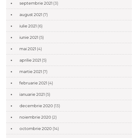
septembrie 2021
(3)
august 2021
(7)
iulie 2021
(6)
iunie 2021
(5)
mai 2021
(4)
aprilie 2021
(5)
martie 2021
(7)
februarie 2021
(4)
ianuarie 2021
(5)
decembrie 2020
(13)
noiembrie 2020
(2)
octombrie 2020
(14)