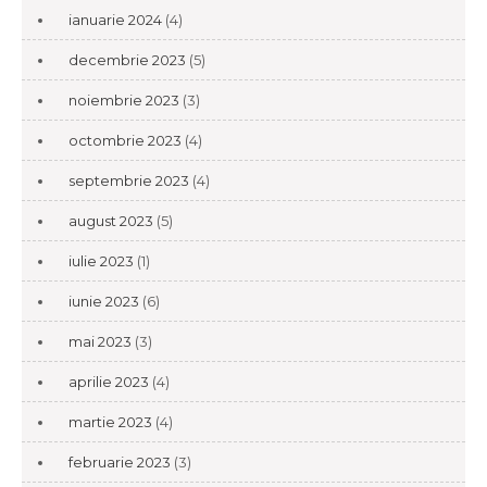
ianuarie 2024
(4)
decembrie 2023
(5)
noiembrie 2023
(3)
octombrie 2023
(4)
septembrie 2023
(4)
august 2023
(5)
iulie 2023
(1)
iunie 2023
(6)
mai 2023
(3)
aprilie 2023
(4)
martie 2023
(4)
februarie 2023
(3)