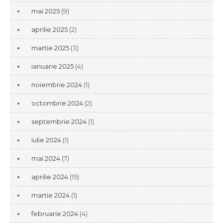
mai 2025
(9)
aprilie 2025
(2)
martie 2025
(3)
ianuarie 2025
(4)
noiembrie 2024
(1)
octombrie 2024
(2)
septembrie 2024
(1)
iulie 2024
(1)
mai 2024
(7)
aprilie 2024
(15)
martie 2024
(1)
februarie 2024
(4)