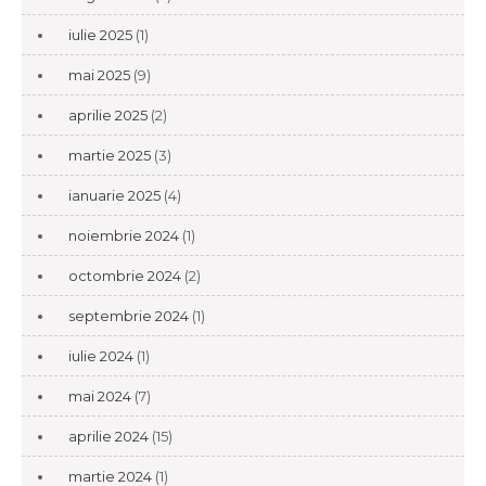
iulie 2025
(1)
mai 2025
(9)
aprilie 2025
(2)
martie 2025
(3)
ianuarie 2025
(4)
noiembrie 2024
(1)
octombrie 2024
(2)
septembrie 2024
(1)
iulie 2024
(1)
mai 2024
(7)
aprilie 2024
(15)
martie 2024
(1)