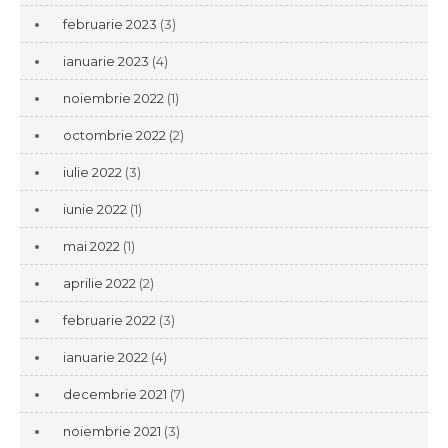
februarie 2023
(3)
ianuarie 2023
(4)
noiembrie 2022
(1)
octombrie 2022
(2)
iulie 2022
(3)
iunie 2022
(1)
mai 2022
(1)
aprilie 2022
(2)
februarie 2022
(3)
ianuarie 2022
(4)
decembrie 2021
(7)
noiembrie 2021
(3)