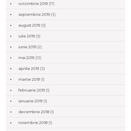
octombrie 2019
(17)
septembrie 2019
(3)
august 2019
(5)
iulie 2019
(5)
iunie 2019
(2)
mai 2019
(13)
aprilie 2019
(3)
martie 2019
(1)
februarie 2019
(1)
ianuarie 2019
(1)
decembrie 2018
(1)
noiembrie 2018
(1)