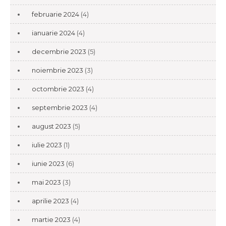
februarie 2024
(4)
ianuarie 2024
(4)
decembrie 2023
(5)
noiembrie 2023
(3)
octombrie 2023
(4)
septembrie 2023
(4)
august 2023
(5)
iulie 2023
(1)
iunie 2023
(6)
mai 2023
(3)
aprilie 2023
(4)
martie 2023
(4)