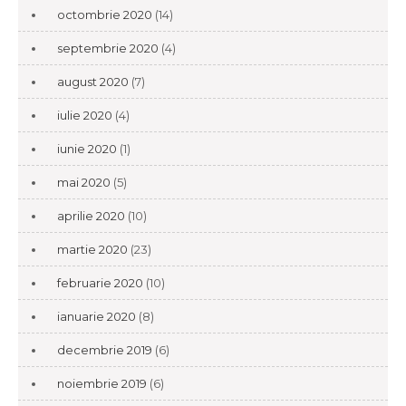
octombrie 2020
(14)
septembrie 2020
(4)
august 2020
(7)
iulie 2020
(4)
iunie 2020
(1)
mai 2020
(5)
aprilie 2020
(10)
martie 2020
(23)
februarie 2020
(10)
ianuarie 2020
(8)
decembrie 2019
(6)
noiembrie 2019
(6)