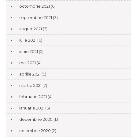
octombrie 2021
(6)
septembrie 2021
(3)
august 2021
(7)
iulie 2021
(6)
iunie 2021
(5)
mai 2021
(4)
aprilie 2021
(5)
martie 2021
(7)
februarie 2021
(4)
ianuarie 2021
(5)
decembrie 2020
(13)
noiembrie 2020
(2)