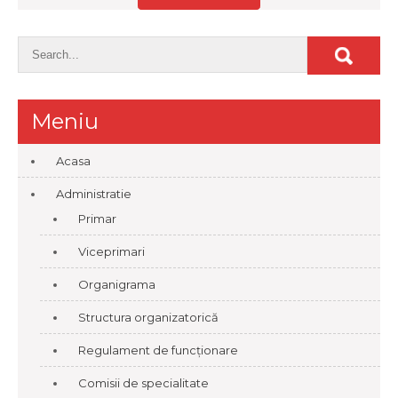
Meniu
Acasa
Administratie
Primar
Viceprimari
Organigrama
Structura organizatorică
Regulament de funcționare
Comisii de specialitate