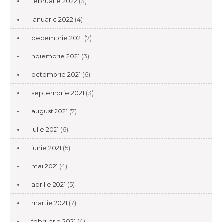
februarie 2022
(3)
ianuarie 2022
(4)
decembrie 2021
(7)
noiembrie 2021
(3)
octombrie 2021
(6)
septembrie 2021
(3)
august 2021
(7)
iulie 2021
(6)
iunie 2021
(5)
mai 2021
(4)
aprilie 2021
(5)
martie 2021
(7)
februarie 2021
(4)