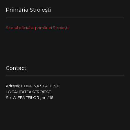
Primăria Stroiești
Site-ul oficial al primăriei Stroiești
Contact
Adresă: COMUNA STROIEŞTI
LOCALITATEA STROIESTI
Str. ALEEA TEILOR , nr. 416