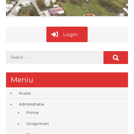
Login
Meniu
Acasa
Administratie
Primar
Viceprimari