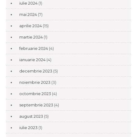
iulie 2024
(1)
mai 2024
(7)
aprilie 2024
(15)
martie 2024
(1)
februarie 2024
(4)
ianuarie 2024
(4)
decembrie 2023
(5)
noiembrie 2023
(3)
octombrie 2023
(4)
septembrie 2023
(4)
august 2023
(5)
iulie 2023
(1)