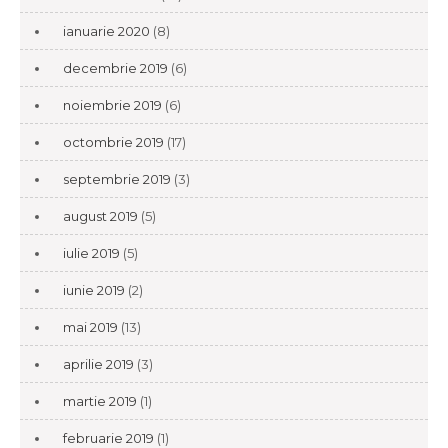
ianuarie 2020
(8)
decembrie 2019
(6)
noiembrie 2019
(6)
octombrie 2019
(17)
septembrie 2019
(3)
august 2019
(5)
iulie 2019
(5)
iunie 2019
(2)
mai 2019
(13)
aprilie 2019
(3)
martie 2019
(1)
februarie 2019
(1)