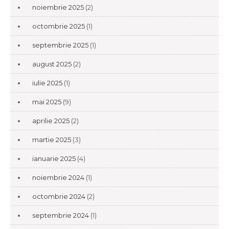
noiembrie 2025
(2)
octombrie 2025
(1)
septembrie 2025
(1)
august 2025
(2)
iulie 2025
(1)
mai 2025
(9)
aprilie 2025
(2)
martie 2025
(3)
ianuarie 2025
(4)
noiembrie 2024
(1)
octombrie 2024
(2)
septembrie 2024
(1)