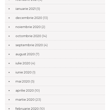
ianuarie 2021
(5)
decembrie 2020
(13)
noiembrie 2020
(2)
octombrie 2020
(14)
septembrie 2020
(4)
august 2020
(7)
iulie 2020
(4)
iunie 2020
(1)
mai 2020
(5)
aprilie 2020
(10)
martie 2020
(23)
februarie 2020
(10)