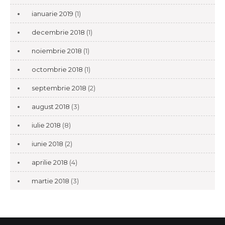
ianuarie 2019
(1)
decembrie 2018
(1)
noiembrie 2018
(1)
octombrie 2018
(1)
septembrie 2018
(2)
august 2018
(3)
iulie 2018
(8)
iunie 2018
(2)
aprilie 2018
(4)
martie 2018
(3)