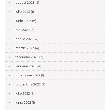
august 2023
(5)
iulie 2023
(1)
iunie 2023
(6)
mai 2023
(3)
aprilie 2023
(4)
martie 2023
(4)
februarie 2023
(3)
ianuarie 2023
(4)
noiembrie 2022
(1)
octombrie 2022
(2)
iulie 2022
(3)
iunie 2022
(1)