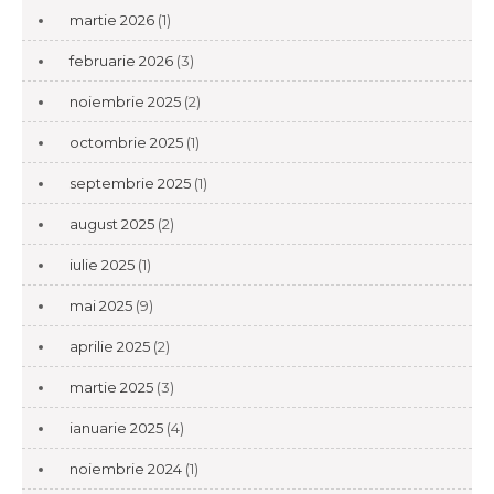
martie 2026
(1)
februarie 2026
(3)
noiembrie 2025
(2)
octombrie 2025
(1)
septembrie 2025
(1)
august 2025
(2)
iulie 2025
(1)
mai 2025
(9)
aprilie 2025
(2)
martie 2025
(3)
ianuarie 2025
(4)
noiembrie 2024
(1)