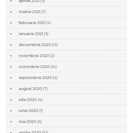
aprilie 2021
(5)
martie 2021
(7)
februarie 2021
(4)
ianuarie 2021
(5)
decembrie 2020
(13)
noiembrie 2020
(2)
octombrie 2020
(14)
septembrie 2020
(4)
august 2020
(7)
iulie 2020
(4)
iunie 2020
(1)
mai 2020
(5)
aprilie 2020
(10)