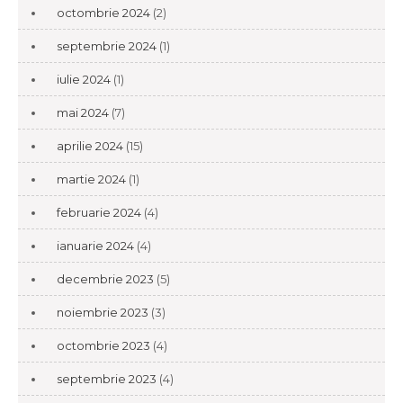
octombrie 2024
(2)
septembrie 2024
(1)
iulie 2024
(1)
mai 2024
(7)
aprilie 2024
(15)
martie 2024
(1)
februarie 2024
(4)
ianuarie 2024
(4)
decembrie 2023
(5)
noiembrie 2023
(3)
octombrie 2023
(4)
septembrie 2023
(4)