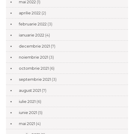
mai 2022
(1)
aprilie 2022
(2)
februarie 2022
(3)
ianuarie 2022
(4)
decembrie 2021
(7)
noiembrie 2021
(3)
octombrie 2021
(6)
septembrie 2021
(3)
august 2021
(7)
iulie 2021
(6)
iunie 2021
(5)
mai 2021
(4)