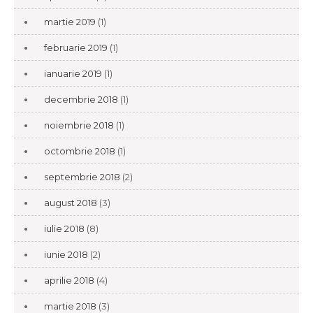
martie 2019
(1)
februarie 2019
(1)
ianuarie 2019
(1)
decembrie 2018
(1)
noiembrie 2018
(1)
octombrie 2018
(1)
septembrie 2018
(2)
august 2018
(3)
iulie 2018
(8)
iunie 2018
(2)
aprilie 2018
(4)
martie 2018
(3)