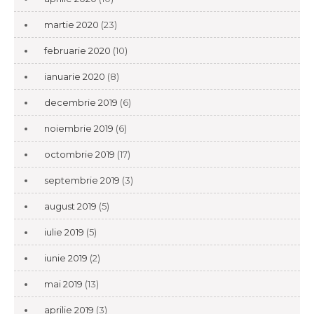
martie 2020
(23)
februarie 2020
(10)
ianuarie 2020
(8)
decembrie 2019
(6)
noiembrie 2019
(6)
octombrie 2019
(17)
septembrie 2019
(3)
august 2019
(5)
iulie 2019
(5)
iunie 2019
(2)
mai 2019
(13)
aprilie 2019
(3)