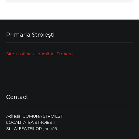
Primăria Stroiești
Site-ul oficial al primăriei Stroiești
Contact
Adresă: COMUNA STROIEŞTI
LOCALITATEA STROIESTI
Str. ALEEA TEILOR , nr. 416