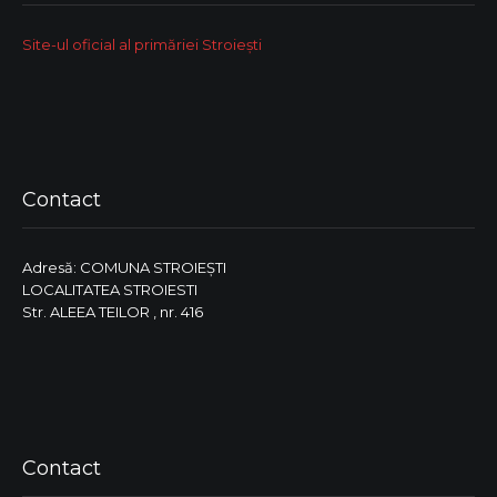
Site-ul oficial al primăriei Stroiești
Contact
Adresă: COMUNA STROIEŞTI
LOCALITATEA STROIESTI
Str. ALEEA TEILOR , nr. 416
Contact