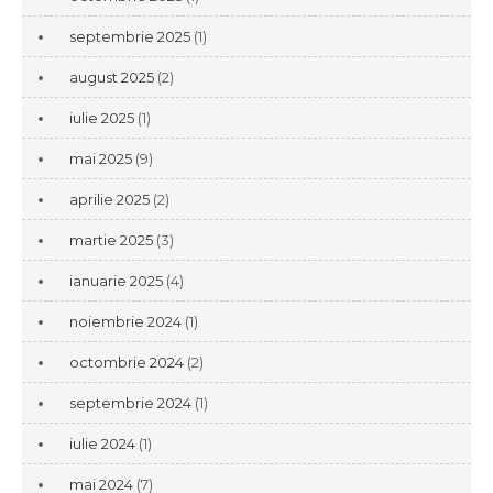
septembrie 2025
(1)
august 2025
(2)
iulie 2025
(1)
mai 2025
(9)
aprilie 2025
(2)
martie 2025
(3)
ianuarie 2025
(4)
noiembrie 2024
(1)
octombrie 2024
(2)
septembrie 2024
(1)
iulie 2024
(1)
mai 2024
(7)