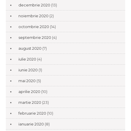
decembrie 2020
(13)
noiembrie 2020
(2)
octombrie 2020
(14)
septembrie 2020
(4)
august 2020
(7)
iulie 2020
(4)
iunie 2020
(1)
mai 2020
(5)
aprilie 2020
(10)
martie 2020
(23)
februarie 2020
(10)
ianuarie 2020
(8)