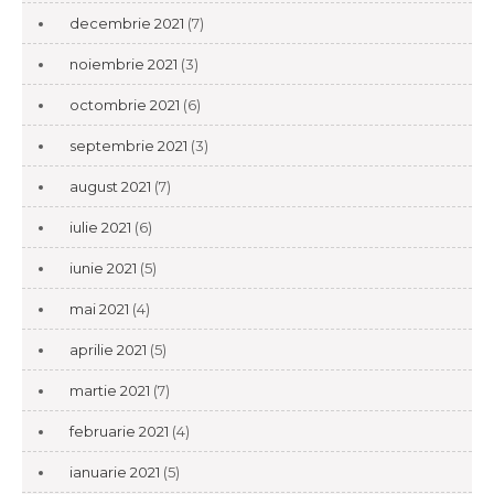
decembrie 2021
(7)
noiembrie 2021
(3)
octombrie 2021
(6)
septembrie 2021
(3)
august 2021
(7)
iulie 2021
(6)
iunie 2021
(5)
mai 2021
(4)
aprilie 2021
(5)
martie 2021
(7)
februarie 2021
(4)
ianuarie 2021
(5)