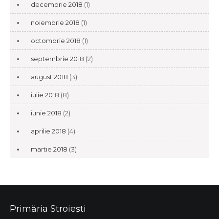
decembrie 2018
(1)
noiembrie 2018
(1)
octombrie 2018
(1)
septembrie 2018
(2)
august 2018
(3)
iulie 2018
(8)
iunie 2018
(2)
aprilie 2018
(4)
martie 2018
(3)
Primăria Stroiești