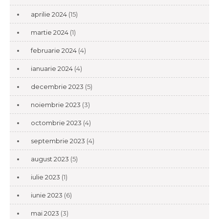
aprilie 2024
(15)
martie 2024
(1)
februarie 2024
(4)
ianuarie 2024
(4)
decembrie 2023
(5)
noiembrie 2023
(3)
octombrie 2023
(4)
septembrie 2023
(4)
august 2023
(5)
iulie 2023
(1)
iunie 2023
(6)
mai 2023
(3)