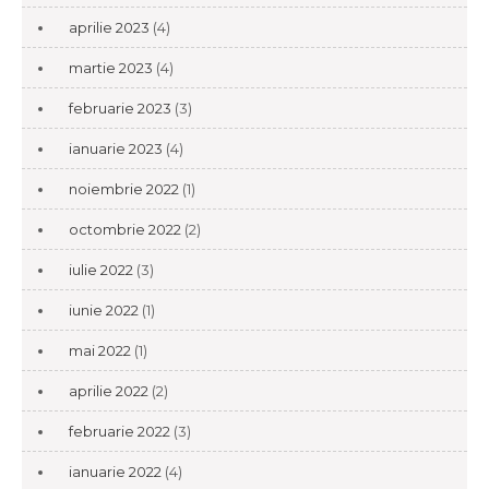
aprilie 2023
(4)
martie 2023
(4)
februarie 2023
(3)
ianuarie 2023
(4)
noiembrie 2022
(1)
octombrie 2022
(2)
iulie 2022
(3)
iunie 2022
(1)
mai 2022
(1)
aprilie 2022
(2)
februarie 2022
(3)
ianuarie 2022
(4)