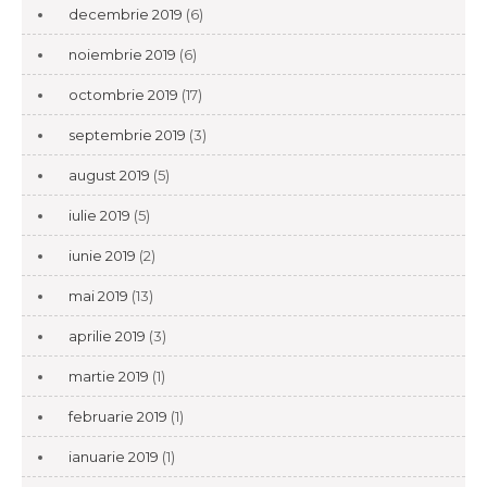
decembrie 2019
(6)
noiembrie 2019
(6)
octombrie 2019
(17)
septembrie 2019
(3)
august 2019
(5)
iulie 2019
(5)
iunie 2019
(2)
mai 2019
(13)
aprilie 2019
(3)
martie 2019
(1)
februarie 2019
(1)
ianuarie 2019
(1)