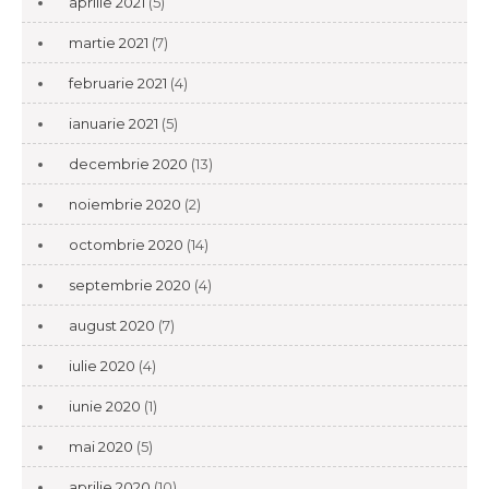
aprilie 2021
(5)
martie 2021
(7)
februarie 2021
(4)
ianuarie 2021
(5)
decembrie 2020
(13)
noiembrie 2020
(2)
octombrie 2020
(14)
septembrie 2020
(4)
august 2020
(7)
iulie 2020
(4)
iunie 2020
(1)
mai 2020
(5)
aprilie 2020
(10)