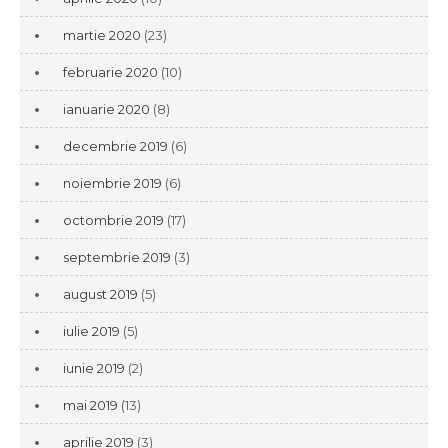
martie 2020
(23)
februarie 2020
(10)
ianuarie 2020
(8)
decembrie 2019
(6)
noiembrie 2019
(6)
octombrie 2019
(17)
septembrie 2019
(3)
august 2019
(5)
iulie 2019
(5)
iunie 2019
(2)
mai 2019
(13)
aprilie 2019
(3)