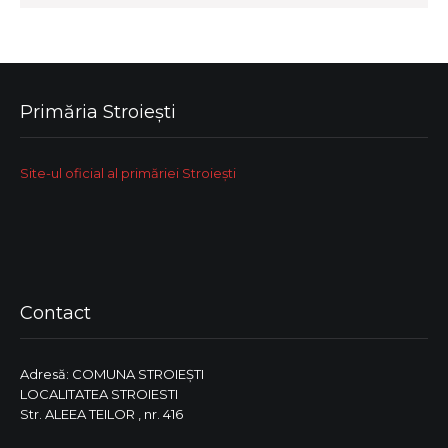
Primăria Stroiești
Site-ul oficial al primăriei Stroiești
Contact
Adresă: COMUNA STROIEŞTI
LOCALITATEA STROIESTI
Str. ALEEA TEILOR , nr. 416