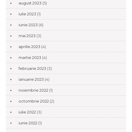
august 2023
(5)
iulie 2023
(1)
iunie 2023
(6)
mai 2023
(3)
aprilie 2023
(4)
martie 2023
(4)
februarie 2023
(3)
ianuarie 2023
(4)
noiembrie 2022
(1)
octombrie 2022
(2)
iulie 2022
(3)
iunie 2022
(1)