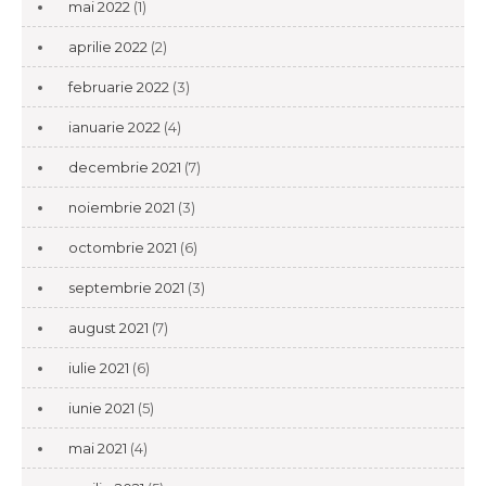
mai 2022
(1)
aprilie 2022
(2)
februarie 2022
(3)
ianuarie 2022
(4)
decembrie 2021
(7)
noiembrie 2021
(3)
octombrie 2021
(6)
septembrie 2021
(3)
august 2021
(7)
iulie 2021
(6)
iunie 2021
(5)
mai 2021
(4)