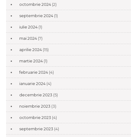
octombrie 2024
(2)
septembrie 2024
(1)
iulie 2024
(1)
mai 2024
(7)
aprilie 2024
(15)
martie 2024
(1)
februarie 2024
(4)
ianuarie 2024
(4)
decembrie 2023
(5)
noiembrie 2023
(3)
octombrie 2023
(4)
septembrie 2023
(4)