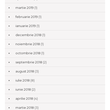
martie 2019
(1)
februarie 2019
(1)
ianuarie 2019
(1)
decembrie 2018
(1)
noiembrie 2018
(1)
octombrie 2018
(1)
septembrie 2018
(2)
august 2018
(3)
iulie 2018
(8)
iunie 2018
(2)
aprilie 2018
(4)
martie 2018
(3)