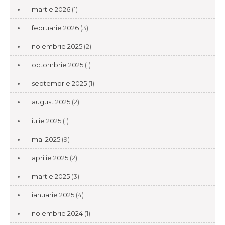
martie 2026
(1)
februarie 2026
(3)
noiembrie 2025
(2)
octombrie 2025
(1)
septembrie 2025
(1)
august 2025
(2)
iulie 2025
(1)
mai 2025
(9)
aprilie 2025
(2)
martie 2025
(3)
ianuarie 2025
(4)
noiembrie 2024
(1)