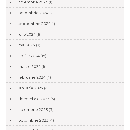
noiembrie 2024
(1)
octombrie 2024
(2)
septembrie 2024
(1)
iulie 2024
(1)
mai 2024
(7)
aprilie 2024
(15)
martie 2024
(1)
februarie 2024
(4)
ianuarie 2024
(4)
decembrie 2023
(5)
noiembrie 2023
(3)
octombrie 2023
(4)