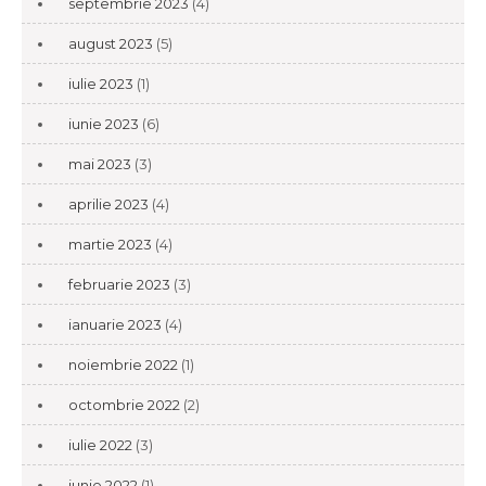
septembrie 2023
(4)
august 2023
(5)
iulie 2023
(1)
iunie 2023
(6)
mai 2023
(3)
aprilie 2023
(4)
martie 2023
(4)
februarie 2023
(3)
ianuarie 2023
(4)
noiembrie 2022
(1)
octombrie 2022
(2)
iulie 2022
(3)
iunie 2022
(1)