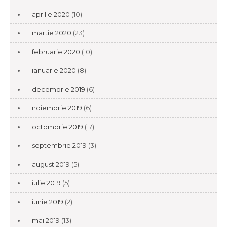
aprilie 2020
(10)
martie 2020
(23)
februarie 2020
(10)
ianuarie 2020
(8)
decembrie 2019
(6)
noiembrie 2019
(6)
octombrie 2019
(17)
septembrie 2019
(3)
august 2019
(5)
iulie 2019
(5)
iunie 2019
(2)
mai 2019
(13)