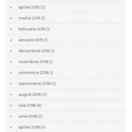
aprilie 2019
(3)
martie 2019
(1)
februarie 2019
(1)
ianuarie 2019
(1)
decembrie 2018
(1)
noiembrie 2018
(1)
octombrie 2018
(1)
septembrie 2018
(2)
august 2018
(3)
iulie 2018
(8)
iunie 2018
(2)
aprilie 2018
(4)