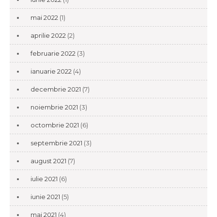
mai 2022
(1)
aprilie 2022
(2)
februarie 2022
(3)
ianuarie 2022
(4)
decembrie 2021
(7)
noiembrie 2021
(3)
octombrie 2021
(6)
septembrie 2021
(3)
august 2021
(7)
iulie 2021
(6)
iunie 2021
(5)
mai 2021
(4)