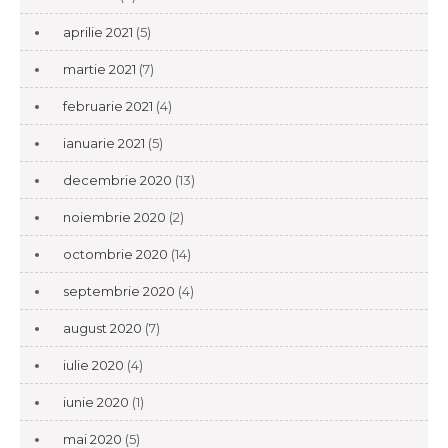
aprilie 2021
(5)
martie 2021
(7)
februarie 2021
(4)
ianuarie 2021
(5)
decembrie 2020
(13)
noiembrie 2020
(2)
octombrie 2020
(14)
septembrie 2020
(4)
august 2020
(7)
iulie 2020
(4)
iunie 2020
(1)
mai 2020
(5)