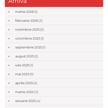
Arhivă
martie 2026
(1)
februarie 2026
(3)
noiembrie 2025
(2)
octombrie 2025
(1)
septembrie 2025
(1)
august 2025
(2)
iulie 2025
(1)
mai 2025
(9)
aprilie 2025
(2)
martie 2025
(3)
ianuarie 2025
(4)