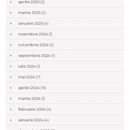
aprilie 2025
(2)
martie 2025
(3)
ianuarie 2025
(4)
noiembrie 2024
(1)
octombrie 2024
(2)
septembrie 2024
(1)
iulie 2024
(1)
mai 2024
(7)
aprilie 2024
(15)
martie 2024
(1)
februarie 2024
(4)
ianuarie 2024
(4)