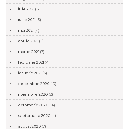
iulie 2021
(6)
iunie 2021
(5)
mai 2021
(4)
aprilie 2021
(5)
martie 2021
(7)
februarie 2021
(4)
ianuarie 2021
(5)
decembrie 2020
(13)
noiembrie 2020
(2)
octombrie 2020
(14)
septembrie 2020
(4)
august 2020
(7)