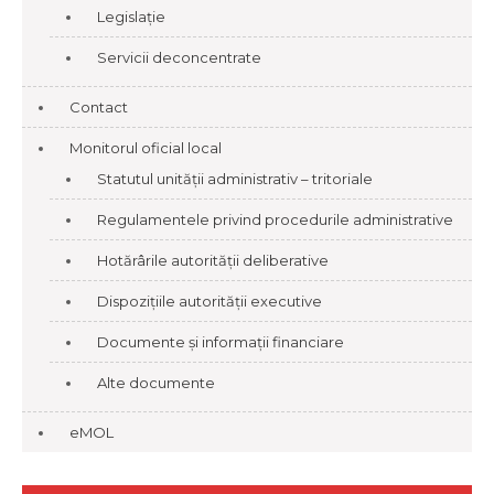
Legislație
Servicii deconcentrate
Contact
Monitorul oficial local
Statutul unității administrativ – tritoriale
Regulamentele privind procedurile administrative
Hotărârile autorității deliberative
Dispozițiile autorității executive
Documente și informații financiare
Alte documente
eMOL