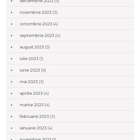
decembrie 2023
(5)
noiembrie 2023
(3)
octombrie 2023
(4)
septembrie 2023
(4)
august 2023
(5)
iulie 2023
(1)
iunie 2023
(6)
mai 2023
(3)
aprilie 2023
(4)
martie 2023
(4)
februarie 2023
(3)
ianuarie 2023
(4)
noiembrie 2022
(1)