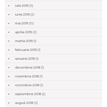
iulie 2019
(5)
iunie 2019
(2)
mai 2019
(13)
aprilie 2019
(3)
martie 2019
(1)
februarie 2019
(1)
ianuarie 2019
(1)
decembrie 2018
(1)
noiembrie 2018
(1)
octombrie 2018
(1)
septembrie 2018
(2)
august 2018
(3)