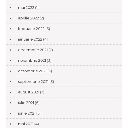
mai 2022
(1)
aprilie 2022
(2)
februarie 2022
(3)
ianuarie 2022
(4)
decembrie 2021
(7)
noiembrie 2021
(3)
octombrie 2021
(6)
septembrie 2021
(3)
august 2021
(7)
iulie 2021
(6)
iunie 2021
(5)
mai 2021
(4)