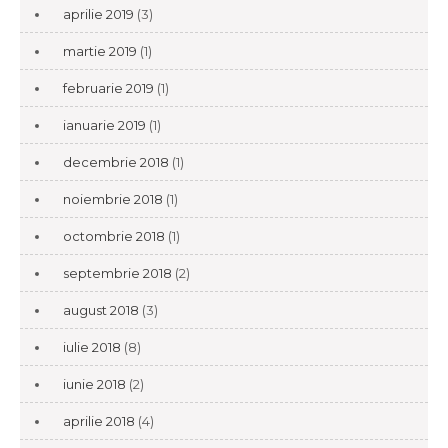
aprilie 2019
(3)
martie 2019
(1)
februarie 2019
(1)
ianuarie 2019
(1)
decembrie 2018
(1)
noiembrie 2018
(1)
octombrie 2018
(1)
septembrie 2018
(2)
august 2018
(3)
iulie 2018
(8)
iunie 2018
(2)
aprilie 2018
(4)