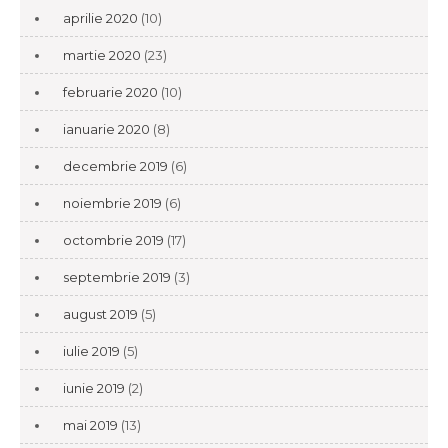
aprilie 2020
(10)
martie 2020
(23)
februarie 2020
(10)
ianuarie 2020
(8)
decembrie 2019
(6)
noiembrie 2019
(6)
octombrie 2019
(17)
septembrie 2019
(3)
august 2019
(5)
iulie 2019
(5)
iunie 2019
(2)
mai 2019
(13)