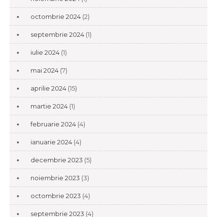
octombrie 2024
(2)
septembrie 2024
(1)
iulie 2024
(1)
mai 2024
(7)
aprilie 2024
(15)
martie 2024
(1)
februarie 2024
(4)
ianuarie 2024
(4)
decembrie 2023
(5)
noiembrie 2023
(3)
octombrie 2023
(4)
septembrie 2023
(4)