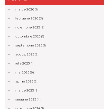
martie 2026
(1)
februarie 2026
(3)
noiembrie 2025
(2)
octombrie 2025
(1)
septembrie 2025
(1)
august 2025
(2)
iulie 2025
(1)
mai 2025
(9)
aprilie 2025
(2)
martie 2025
(3)
ianuarie 2025
(4)
noiembrie 2024
(1)