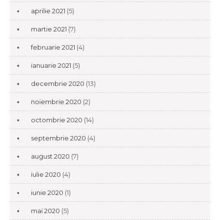
aprilie 2021
(5)
martie 2021
(7)
februarie 2021
(4)
ianuarie 2021
(5)
decembrie 2020
(13)
noiembrie 2020
(2)
octombrie 2020
(14)
septembrie 2020
(4)
august 2020
(7)
iulie 2020
(4)
iunie 2020
(1)
mai 2020
(5)