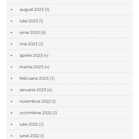
august 2023
(5)
iulie 2023
(1)
iunie 2023
(6)
mai 2023
(3)
aprilie 2023
(4)
martie 2023
(4)
februarie 2023
(3)
ianuarie 2023
(4)
noiembrie 2022
(1)
octombrie 2022
(2)
iulie 2022
(3)
iunie 2022
(1)