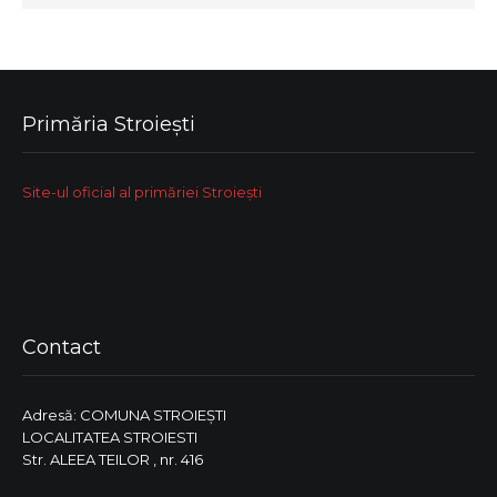
Primăria Stroiești
Site-ul oficial al primăriei Stroiești
Contact
Adresă: COMUNA STROIEŞTI
LOCALITATEA STROIESTI
Str. ALEEA TEILOR , nr. 416