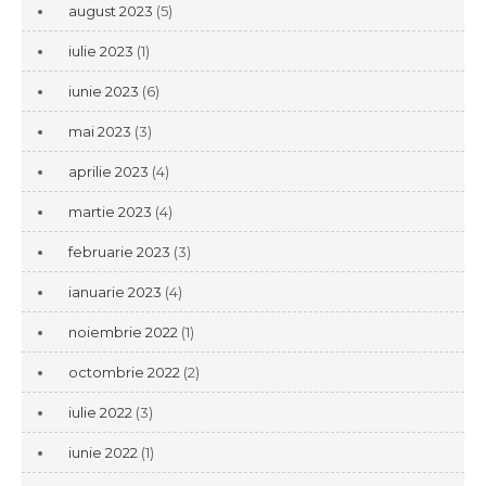
august 2023
(5)
iulie 2023
(1)
iunie 2023
(6)
mai 2023
(3)
aprilie 2023
(4)
martie 2023
(4)
februarie 2023
(3)
ianuarie 2023
(4)
noiembrie 2022
(1)
octombrie 2022
(2)
iulie 2022
(3)
iunie 2022
(1)