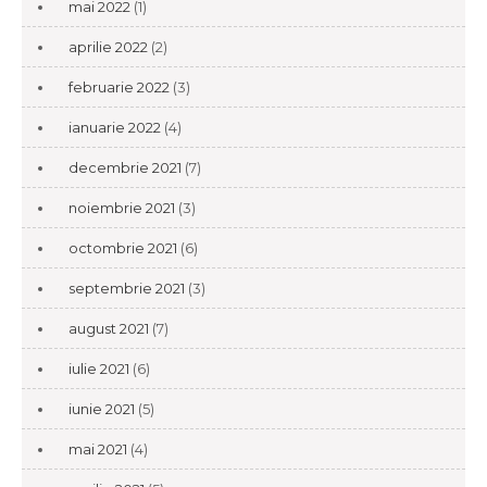
mai 2022
(1)
aprilie 2022
(2)
februarie 2022
(3)
ianuarie 2022
(4)
decembrie 2021
(7)
noiembrie 2021
(3)
octombrie 2021
(6)
septembrie 2021
(3)
august 2021
(7)
iulie 2021
(6)
iunie 2021
(5)
mai 2021
(4)