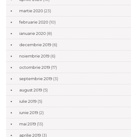
martie 2020
(23)
februarie 2020
(10)
ianuarie 2020
(8)
decembrie 2019
(6)
noiembrie 2019
(6)
octombrie 2019
(17)
septembrie 2019
(3)
august 2019
(5)
iulie 2019
(5)
iunie 2019
(2)
mai 2019
(13)
aprilie 2019
(3)