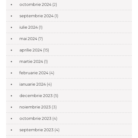
octombrie 2024
(2)
septembrie 2024
(1)
iulie 2024
(1)
mai 2024
(7)
aprilie 2024
(15)
martie 2024
(1)
februarie 2024
(4)
ianuarie 2024
(4)
decembrie 2023
(5)
noiembrie 2023
(3)
octombrie 2023
(4)
septembrie 2023
(4)