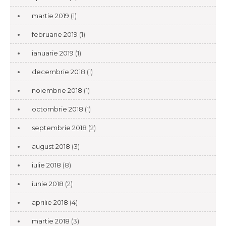
martie 2019
(1)
februarie 2019
(1)
ianuarie 2019
(1)
decembrie 2018
(1)
noiembrie 2018
(1)
octombrie 2018
(1)
septembrie 2018
(2)
august 2018
(3)
iulie 2018
(8)
iunie 2018
(2)
aprilie 2018
(4)
martie 2018
(3)