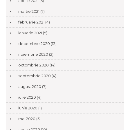
aprilie 2021
(5)
martie 2021
(7)
februarie 2021
(4)
ianuarie 2021
(5)
decembrie 2020
(13)
noiembrie 2020
(2)
octombrie 2020
(14)
septembrie 2020
(4)
august 2020
(7)
iulie 2020
(4)
iunie 2020
(1)
mai 2020
(5)
aprilie 2020
(10)