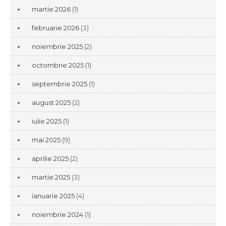
martie 2026
(1)
februarie 2026
(3)
noiembrie 2025
(2)
octombrie 2025
(1)
septembrie 2025
(1)
august 2025
(2)
iulie 2025
(1)
mai 2025
(9)
aprilie 2025
(2)
martie 2025
(3)
ianuarie 2025
(4)
noiembrie 2024
(1)