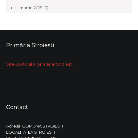
martie 2018
(3)
Primăria Stroiești
Site-ul oficial al primăriei Stroiești
Contact
Adresă: COMUNA STROIEŞTI
LOCALITATEA STROIESTI