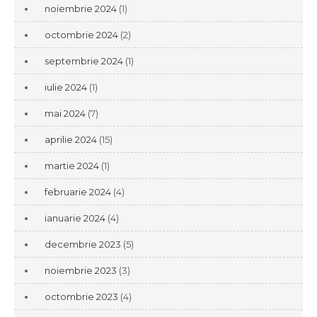
noiembrie 2024
(1)
octombrie 2024
(2)
septembrie 2024
(1)
iulie 2024
(1)
mai 2024
(7)
aprilie 2024
(15)
martie 2024
(1)
februarie 2024
(4)
ianuarie 2024
(4)
decembrie 2023
(5)
noiembrie 2023
(3)
octombrie 2023
(4)