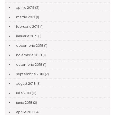
aprilie 2019
(3)
martie 2019
(1)
februarie 2019
(1)
ianuarie 2019
(1)
decembrie 2018
(1)
noiembrie 2018
(1)
octombrie 2018
(1)
septembrie 2018
(2)
august 2018
(3)
iulie 2018
(8)
iunie 2018
(2)
aprilie 2018
(4)