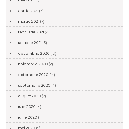
mai 2021
(4)
aprilie 2021
(5)
martie 2021
(7)
februarie 2021
(4)
ianuarie 2021
(5)
decembrie 2020
(13)
noiembrie 2020
(2)
octombrie 2020
(14)
septembrie 2020
(4)
august 2020
(7)
iulie 2020
(4)
iunie 2020
(1)
mai 2020
(5)