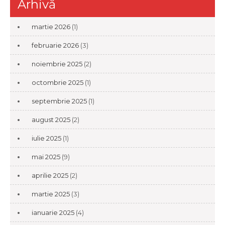
Arhivă
martie 2026
(1)
februarie 2026
(3)
noiembrie 2025
(2)
octombrie 2025
(1)
septembrie 2025
(1)
august 2025
(2)
iulie 2025
(1)
mai 2025
(9)
aprilie 2025
(2)
martie 2025
(3)
ianuarie 2025
(4)