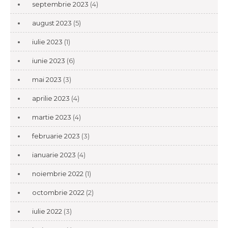
septembrie 2023
(4)
august 2023
(5)
iulie 2023
(1)
iunie 2023
(6)
mai 2023
(3)
aprilie 2023
(4)
martie 2023
(4)
februarie 2023
(3)
ianuarie 2023
(4)
noiembrie 2022
(1)
octombrie 2022
(2)
iulie 2022
(3)