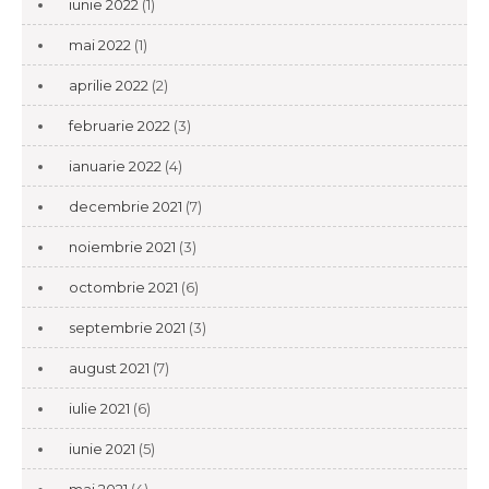
iunie 2022
(1)
mai 2022
(1)
aprilie 2022
(2)
februarie 2022
(3)
ianuarie 2022
(4)
decembrie 2021
(7)
noiembrie 2021
(3)
octombrie 2021
(6)
septembrie 2021
(3)
august 2021
(7)
iulie 2021
(6)
iunie 2021
(5)