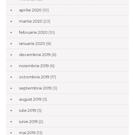
aprilie 2020
(10)
martie 2020
(23)
februarie 2020
(10)
ianuarie 2020
(8)
decembrie 2019
(6)
noiembrie 2019
(6)
octombrie 2019
(17)
septembrie 2019
(3)
august 2019
(5)
iulie 2019
(5)
iunie 2019
(2)
mai 2019
(13)