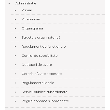
Administratie
Primar
Viceprimari
Organigrama
Structura organizatorică
Regulament de funcționare
Comisii de specialitate
Declarații de avere
Cereri tip/ Acte necesare
Regulamente locale
Servicii publice subordonate
Regii autonome subordonate