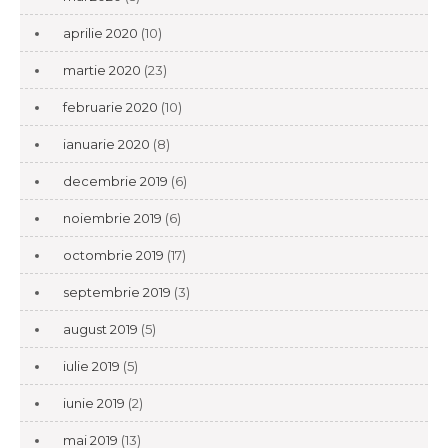
aprilie 2020
(10)
martie 2020
(23)
februarie 2020
(10)
ianuarie 2020
(8)
decembrie 2019
(6)
noiembrie 2019
(6)
octombrie 2019
(17)
septembrie 2019
(3)
august 2019
(5)
iulie 2019
(5)
iunie 2019
(2)
mai 2019
(13)