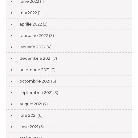
iunie 2022
(1)
mai 2022
(1)
aprilie 2022
(2)
februarie 2022
(3)
ianuarie 2022
(4)
decembrie 2021
(7)
noiembrie 2021
(3)
octombrie 2021
(6)
septembrie 2021
(3)
august 2021
(7)
iulie 2021
(6)
iunie 2021
(5)