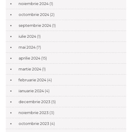
noiembrie 2024
(1)
octombrie 2024
(2)
septembrie 2024
(1)
iulie 2024
(1)
mai 2024
(7)
aprilie 2024
(15)
martie 2024
(1)
februarie 2024
(4)
ianuarie 2024
(4)
decembrie 2023
(5)
noiembrie 2023
(3)
octombrie 2023
(4)