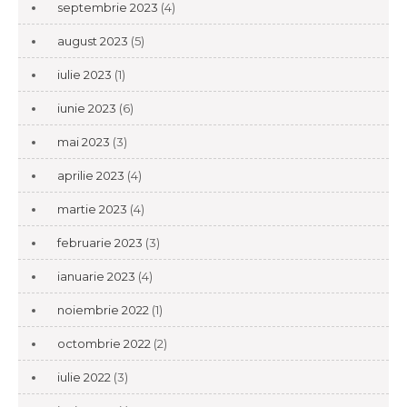
septembrie 2023
(4)
august 2023
(5)
iulie 2023
(1)
iunie 2023
(6)
mai 2023
(3)
aprilie 2023
(4)
martie 2023
(4)
februarie 2023
(3)
ianuarie 2023
(4)
noiembrie 2022
(1)
octombrie 2022
(2)
iulie 2022
(3)