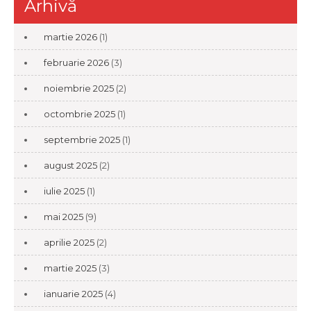
Arhivă
martie 2026
(1)
februarie 2026
(3)
noiembrie 2025
(2)
octombrie 2025
(1)
septembrie 2025
(1)
august 2025
(2)
iulie 2025
(1)
mai 2025
(9)
aprilie 2025
(2)
martie 2025
(3)
ianuarie 2025
(4)