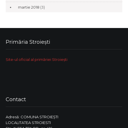
martie 2018
(3)
Primăria Stroiești
Site-ul oficial al primăriei Stroiești
Contact
Adresă: COMUNA STROIEŞTI
LOCALITATEA STROIESTI