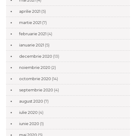
mai 2021
(4)
aprilie 2021
(5)
martie 2021
(7)
februarie 2021
(4)
ianuarie 2021
(5)
decembrie 2020
(13)
noiembrie 2020
(2)
octombrie 2020
(14)
septembrie 2020
(4)
august 2020
(7)
iulie 2020
(4)
iunie 2020
(1)
mai 2020
(5)