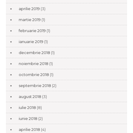
aprilie 2019
(3)
martie 2019
(1)
februarie 2019
(1)
ianuarie 2019
(1)
decembrie 2018
(1)
noiembrie 2018
(1)
octombrie 2018
(1)
septembrie 2018
(2)
august 2018
(3)
iulie 2018
(8)
iunie 2018
(2)
aprilie 2018
(4)