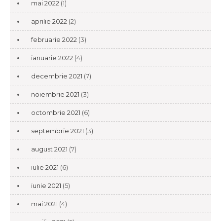
mai 2022
(1)
aprilie 2022
(2)
februarie 2022
(3)
ianuarie 2022
(4)
decembrie 2021
(7)
noiembrie 2021
(3)
octombrie 2021
(6)
septembrie 2021
(3)
august 2021
(7)
iulie 2021
(6)
iunie 2021
(5)
mai 2021
(4)