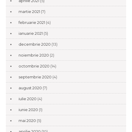
aprilie 2021
(5)
martie 2021
(7)
februarie 2021
(4)
ianuarie 2021
(5)
decembrie 2020
(13)
noiembrie 2020
(2)
octombrie 2020
(14)
septembrie 2020
(4)
august 2020
(7)
iulie 2020
(4)
iunie 2020
(1)
mai 2020
(5)
aprilie 2020
(10)