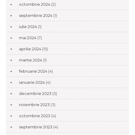
octombrie 2024
(2)
septembrie 2024
(1)
iulie 2024
(1)
mai 2024
(7)
aprilie 2024
(15)
martie 2024
(1)
februarie 2024
(4)
ianuarie 2024
(4)
decembrie 2023
(5)
noiembrie 2023
(3)
octombrie 2023
(4)
septembrie 2023
(4)