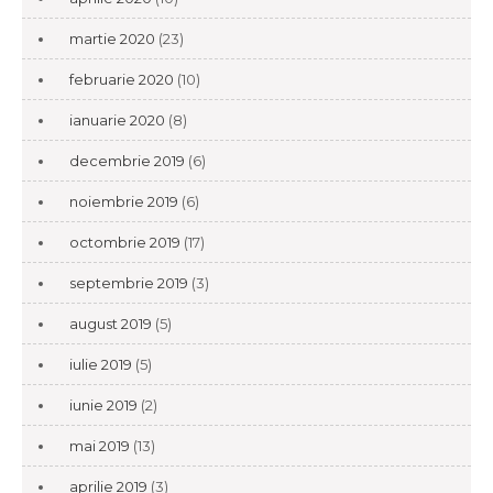
martie 2020
(23)
februarie 2020
(10)
ianuarie 2020
(8)
decembrie 2019
(6)
noiembrie 2019
(6)
octombrie 2019
(17)
septembrie 2019
(3)
august 2019
(5)
iulie 2019
(5)
iunie 2019
(2)
mai 2019
(13)
aprilie 2019
(3)