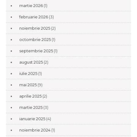
martie 2026
(1)
februarie 2026
(3)
noiembrie 2025
(2)
octombrie 2025
(1)
septembrie 2025
(1)
august 2025
(2)
iulie 2025
(1)
mai 2025
(9)
aprilie 2025
(2)
martie 2025
(3)
ianuarie 2025
(4)
noiembrie 2024
(1)