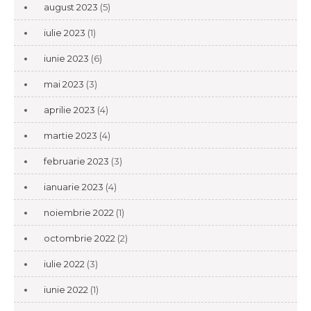
august 2023
(5)
iulie 2023
(1)
iunie 2023
(6)
mai 2023
(3)
aprilie 2023
(4)
martie 2023
(4)
februarie 2023
(3)
ianuarie 2023
(4)
noiembrie 2022
(1)
octombrie 2022
(2)
iulie 2022
(3)
iunie 2022
(1)