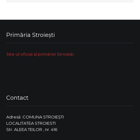
Primăria Stroiești
Site-ul oficial al primăriei Stroiești
Contact
Adresă: COMUNA STROIEŞTI
LOCALITATEA STROIESTI
Str. ALEEA TEILOR , nr. 416