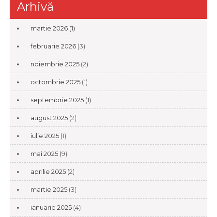
Arhivă
martie 2026
(1)
februarie 2026
(3)
noiembrie 2025
(2)
octombrie 2025
(1)
septembrie 2025
(1)
august 2025
(2)
iulie 2025
(1)
mai 2025
(9)
aprilie 2025
(2)
martie 2025
(3)
ianuarie 2025
(4)