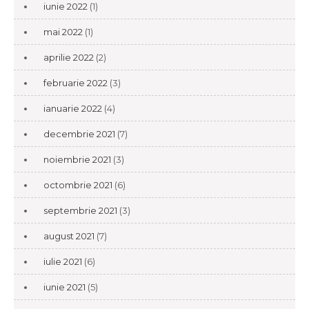
iunie 2022
(1)
mai 2022
(1)
aprilie 2022
(2)
februarie 2022
(3)
ianuarie 2022
(4)
decembrie 2021
(7)
noiembrie 2021
(3)
octombrie 2021
(6)
septembrie 2021
(3)
august 2021
(7)
iulie 2021
(6)
iunie 2021
(5)