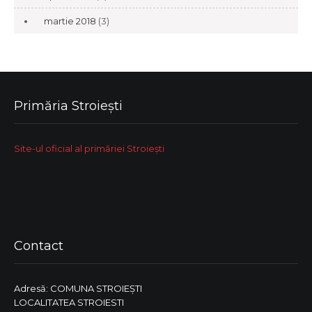
martie 2018
(3)
Primăria Stroiești
Site-ul oficial al primăriei Stroiești
Contact
Adresă: COMUNA STROIEŞTI
LOCALITATEA STROIESTI