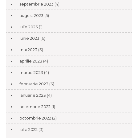
septembrie 2023
(4)
august 2023
(5)
iulie 2023
(1)
iunie 2023
(6)
mai 2023
(3)
aprilie 2023
(4)
martie 2023
(4)
februarie 2023
(3)
ianuarie 2023
(4)
noiembrie 2022
(1)
octombrie 2022
(2)
iulie 2022
(3)