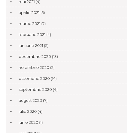
mai 2021
(4)
aprilie 2021
(5)
martie 2021
(7)
februarie 2021
(4)
ianuarie 2021
(5)
decembrie 2020
(13)
noiembrie 2020
(2)
octombrie 2020
(14)
septembrie 2020
(4)
august 2020
(7)
iulie 2020
(4)
iunie 2020
(1)