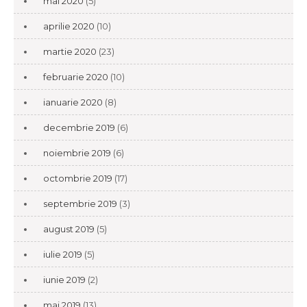
mai 2020
(5)
aprilie 2020
(10)
martie 2020
(23)
februarie 2020
(10)
ianuarie 2020
(8)
decembrie 2019
(6)
noiembrie 2019
(6)
octombrie 2019
(17)
septembrie 2019
(3)
august 2019
(5)
iulie 2019
(5)
iunie 2019
(2)
mai 2019
(13)