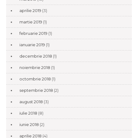
aprilie 2019
(3)
martie 2019
(1)
februarie 2019
(1)
ianuarie 2019
(1)
decembrie 2018
(1)
noiembrie 2018
(1)
octombrie 2018
(1)
septembrie 2018
(2)
august 2018
(3)
iulie 2018
(8)
iunie 2018
(2)
aprilie 2018
(4)