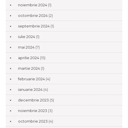
noiembrie 2024
(1)
octombrie 2024
(2)
septembrie 2024
(1)
iulie 2024
(1)
mai 2024
(7)
aprilie 2024
(15)
martie 2024
(1)
februarie 2024
(4)
ianuarie 2024
(4)
decembrie 2023
(5)
noiembrie 2023
(3)
octombrie 2023
(4)