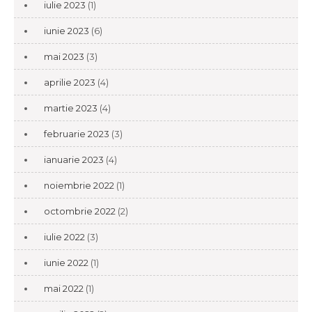
iulie 2023
(1)
iunie 2023
(6)
mai 2023
(3)
aprilie 2023
(4)
martie 2023
(4)
februarie 2023
(3)
ianuarie 2023
(4)
noiembrie 2022
(1)
octombrie 2022
(2)
iulie 2022
(3)
iunie 2022
(1)
mai 2022
(1)