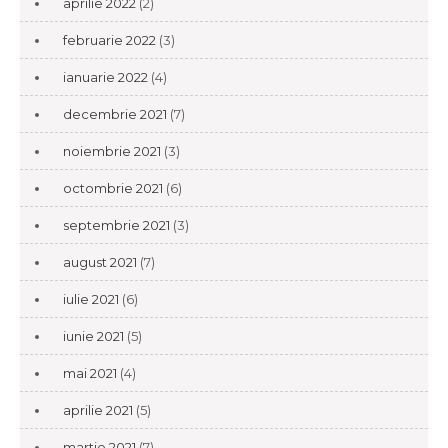
aprilie 2022
(2)
februarie 2022
(3)
ianuarie 2022
(4)
decembrie 2021
(7)
noiembrie 2021
(3)
octombrie 2021
(6)
septembrie 2021
(3)
august 2021
(7)
iulie 2021
(6)
iunie 2021
(5)
mai 2021
(4)
aprilie 2021
(5)
martie 2021
(7)