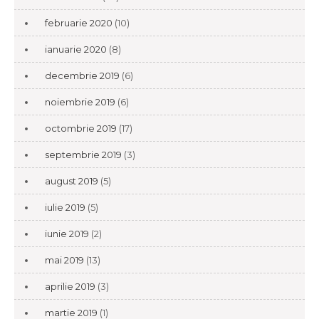
februarie 2020
(10)
ianuarie 2020
(8)
decembrie 2019
(6)
noiembrie 2019
(6)
octombrie 2019
(17)
septembrie 2019
(3)
august 2019
(5)
iulie 2019
(5)
iunie 2019
(2)
mai 2019
(13)
aprilie 2019
(3)
martie 2019
(1)