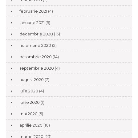
februarie 2021
(4)
ianuarie 2021
(5)
decembrie 2020
(13)
noiembrie 2020
(2)
octombrie 2020
(14)
septembrie 2020
(4)
august 2020
(7)
iulie 2020
(4)
iunie 2020
(1)
mai 2020
(5)
aprilie 2020
(10)
martie 2020
(23)