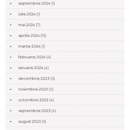
septembrie 2024
(1)
iulie 2024
(1)
mai 2024
(7)
aprilie 2024
(15)
martie 2024
(1)
februarie 2024
(4)
ianuarie 2024
(4)
decembrie 2023
(5)
noiembrie 2023
(3)
octombrie 2023
(4)
septembrie 2023
(4)
august 2023
(5)