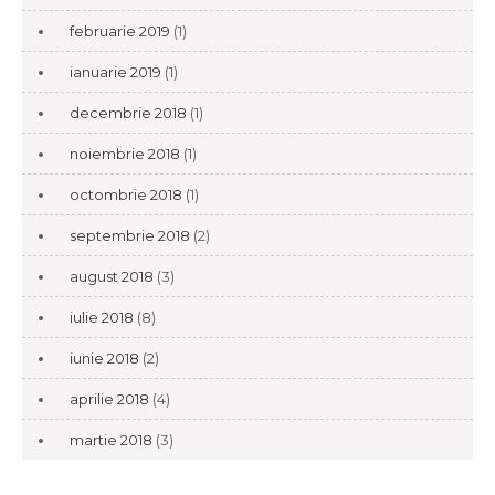
februarie 2019
(1)
ianuarie 2019
(1)
decembrie 2018
(1)
noiembrie 2018
(1)
octombrie 2018
(1)
septembrie 2018
(2)
august 2018
(3)
iulie 2018
(8)
iunie 2018
(2)
aprilie 2018
(4)
martie 2018
(3)