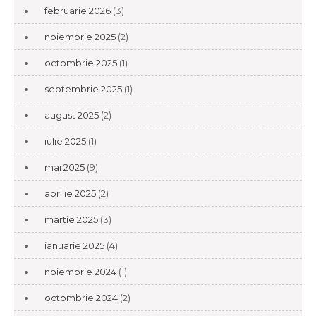
februarie 2026
(3)
noiembrie 2025
(2)
octombrie 2025
(1)
septembrie 2025
(1)
august 2025
(2)
iulie 2025
(1)
mai 2025
(9)
aprilie 2025
(2)
martie 2025
(3)
ianuarie 2025
(4)
noiembrie 2024
(1)
octombrie 2024
(2)