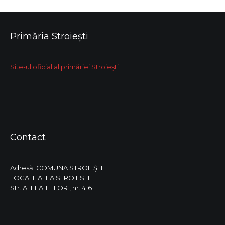
Primăria Stroiești
Site-ul oficial al primăriei Stroiești
Contact
Adresă: COMUNA STROIEŞTI
LOCALITATEA STROIESTI
Str. ALEEA TEILOR , nr. 416