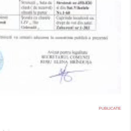
PUBLICATIE