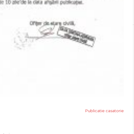
Publicatie casatorie