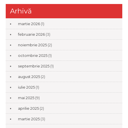
Arhivă
martie 2026
(1)
februarie 2026
(3)
noiembrie 2025
(2)
octombrie 2025
(1)
septembrie 2025
(1)
august 2025
(2)
iulie 2025
(1)
mai 2025
(9)
aprilie 2025
(2)
martie 2025
(3)