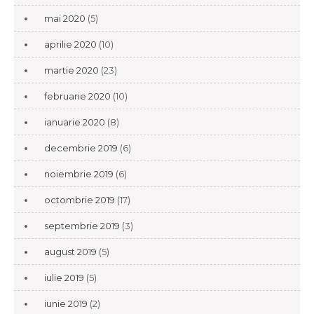
mai 2020
(5)
aprilie 2020
(10)
martie 2020
(23)
februarie 2020
(10)
ianuarie 2020
(8)
decembrie 2019
(6)
noiembrie 2019
(6)
octombrie 2019
(17)
septembrie 2019
(3)
august 2019
(5)
iulie 2019
(5)
iunie 2019
(2)