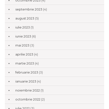
octombrie 2023
(4)
septembrie 2023
(4)
august 2023
(5)
iulie 2023
(1)
iunie 2023
(6)
mai 2023
(3)
aprilie 2023
(4)
martie 2023
(4)
februarie 2023
(3)
ianuarie 2023
(4)
noiembrie 2022
(1)
octombrie 2022
(2)
iulie 2022
(3)