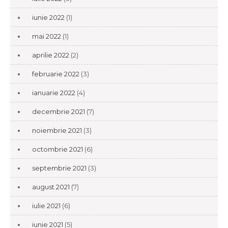
iunie 2022
(1)
mai 2022
(1)
aprilie 2022
(2)
februarie 2022
(3)
ianuarie 2022
(4)
decembrie 2021
(7)
noiembrie 2021
(3)
octombrie 2021
(6)
septembrie 2021
(3)
august 2021
(7)
iulie 2021
(6)
iunie 2021
(5)