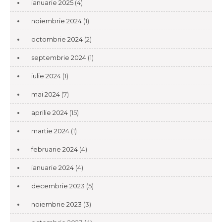
ianuarie 2025
(4)
noiembrie 2024
(1)
octombrie 2024
(2)
septembrie 2024
(1)
iulie 2024
(1)
mai 2024
(7)
aprilie 2024
(15)
martie 2024
(1)
februarie 2024
(4)
ianuarie 2024
(4)
decembrie 2023
(5)
noiembrie 2023
(3)