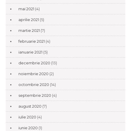
mai 2021
(4)
aprilie 2021
(5)
martie 2021
(7)
februarie 2021
(4)
ianuarie 2021
(5)
decembrie 2020
(13)
noiembrie 2020
(2)
octombrie 2020
(14)
septembrie 2020
(4)
august 2020
(7)
iulie 2020
(4)
iunie 2020
(1)