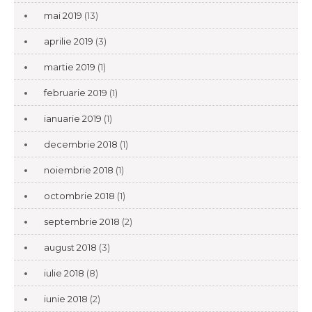
mai 2019
(13)
aprilie 2019
(3)
martie 2019
(1)
februarie 2019
(1)
ianuarie 2019
(1)
decembrie 2018
(1)
noiembrie 2018
(1)
octombrie 2018
(1)
septembrie 2018
(2)
august 2018
(3)
iulie 2018
(8)
iunie 2018
(2)